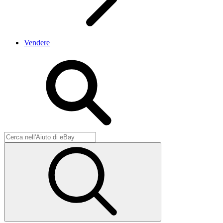
Vendere