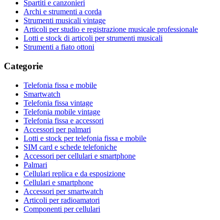
Spartiti e canzonieri
Archi e strumenti a corda
Strumenti musicali vintage
Articoli per studio e registrazione musicale professionale
Lotti e stock di articoli per strumenti musicali
Strumenti a fiato ottoni
Categorie
Telefonia fissa e mobile
Smartwatch
Telefonia fissa vintage
Telefonia mobile vintage
Telefonia fissa e accessori
Accessori per palmari
Lotti e stock per telefonia fissa e mobile
SIM card e schede telefoniche
Accessori per cellulari e smartphone
Palmari
Cellulari replica e da esposizione
Cellulari e smartphone
Accessori per smartwatch
Articoli per radioamatori
Componenti per cellulari