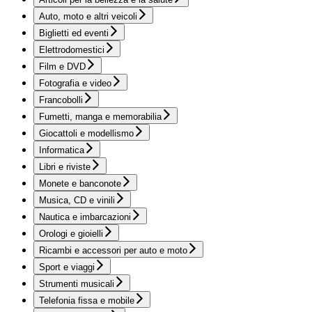
Auto, moto e altri veicoli
Biglietti ed eventi
Elettrodomestici
Film e DVD
Fotografia e video
Francobolli
Fumetti, manga e memorabilia
Giocattoli e modellismo
Informatica
Libri e riviste
Monete e banconote
Musica, CD e vinili
Nautica e imbarcazioni
Orologi e gioielli
Ricambi e accessori per auto e moto
Sport e viaggi
Strumenti musicali
Telefonia fissa e mobile