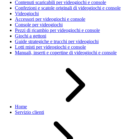
Contenuti scaricabili per videogiochi e console
Confezioni e scatole originali di videogiochi e console
Videogiochi
Accessori per videogiochi e console
Console per videogiochi
Pezzi di ricambio per videogiochi e console
Giochi a gettoni
Guide strategiche e trucchi per videogiochi
Lotti misti per videogiochi e console
Manuali, inserti e copertine di videogiochi e console
Home
Servizio clienti