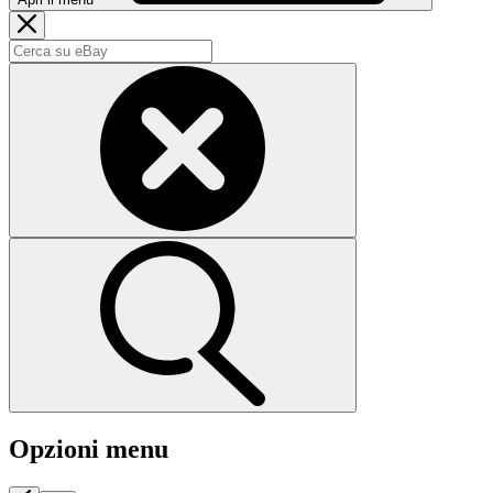
Opzioni menu