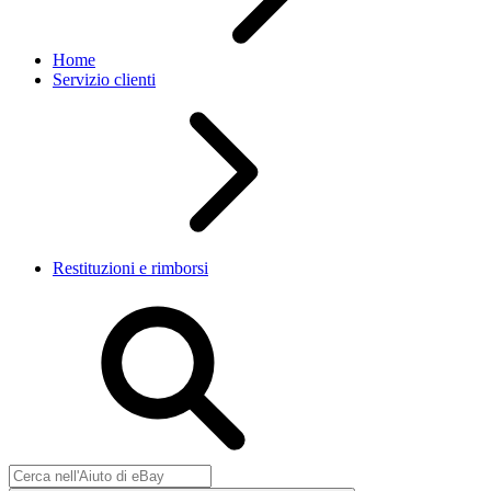
Home
Servizio clienti
Restituzioni e rimborsi