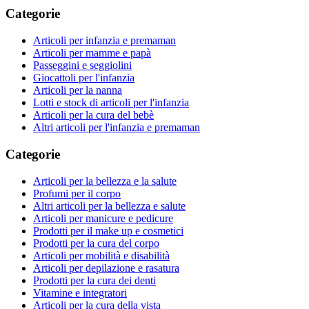
Categorie
Articoli per infanzia e premaman
Articoli per mamme e papà
Passeggini e seggiolini
Giocattoli per l'infanzia
Articoli per la nanna
Lotti e stock di articoli per l'infanzia
Articoli per la cura del bebè
Altri articoli per l'infanzia e premaman
Categorie
Articoli per la bellezza e la salute
Profumi per il corpo
Altri articoli per la bellezza e salute
Articoli per manicure e pedicure
Prodotti per il make up e cosmetici
Prodotti per la cura del corpo
Articoli per mobilità e disabilità
Articoli per depilazione e rasatura
Prodotti per la cura dei denti
Vitamine e integratori
Articoli per la cura della vista