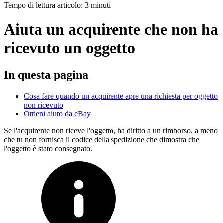
Tempo di lettura articolo: 3 minuti
Aiuta un acquirente che non ha
ricevuto un oggetto
In questa pagina
Cosa fare quando un acquirente apre una richiesta per oggetto
non ricevuto
Ottieni aiuto da eBay
Se l'acquirente non riceve l'oggetto, ha diritto a un rimborso, a meno
che tu non fornisca il codice della spedizione che dimostra che
l'oggetto è stato consegnato.