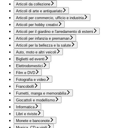
Articoli da collezione
Articoli di arte e antiquariato
Articoli per commercio, ufficio e industria
Articoli per hobby creativi
Articoli per il giardino e l'arredamento di esterni
Articoli per infanzia e premaman
Articoli per la bellezza e la salute
Auto, moto e altri veicoli
Biglietti ed eventi
Elettrodomestici
Film e DVD
Fotografia e video
Francobolli
Fumetti, manga e memorabilia
Giocattoli e modellismo
Informatica
Libri e riviste
Monete e banconote
Musica, CD e vinili