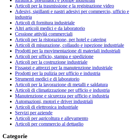
Idraulica, pneumatici e pompe industriali
Articoli per la trasmissione e la registrazione video
Adesivi, sigillanti e nastri adesivi per commercio, ufficio e
industria
Articoli di fornitura industriale
Altri articoli medici e da laboratorio
Cessione attività commerciali
Articoli per la ristorazione, per hotel e catering
Articoli di misurazione, collaudo e ispezione industriale
Prodotti per la movimentazione di materiali industriali
Articoli per ufficio, stampa e spedizione
Articoli per la costruzione industriale
Fissaggi e attrezzi per la manutenzione industriale
Prodotti per la pulizia per ufficio e industria
Strumenti medici e di laboratorio
Articoli per la lavorazione di metalli e saldatura
Articoli di climatizzazione per ufficio e industria
Manutenzione e sicurezza per ufficio e industria
Automazioni, motori e driver industriali
Articoli di elettronica industriale
Servizi per aziende
Articoli per agricoltura e allevamento
Articoli per commercio al dettaglio
Categorie