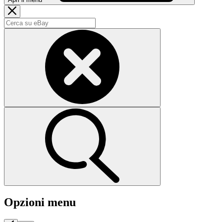
Opzioni menu