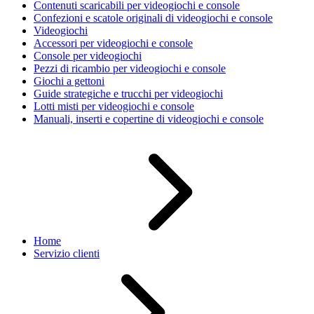
Contenuti scaricabili per videogiochi e console
Confezioni e scatole originali di videogiochi e console
Videogiochi
Accessori per videogiochi e console
Console per videogiochi
Pezzi di ricambio per videogiochi e console
Giochi a gettoni
Guide strategiche e trucchi per videogiochi
Lotti misti per videogiochi e console
Manuali, inserti e copertine di videogiochi e console
Home
Servizio clienti