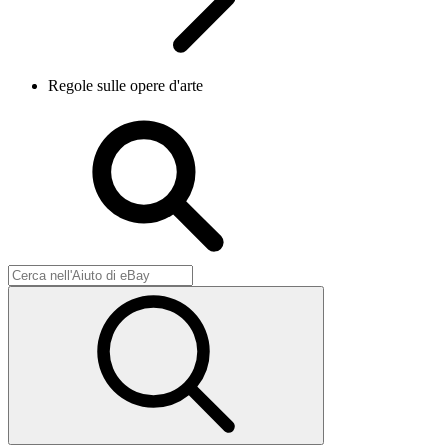
Regole sulle opere d'arte