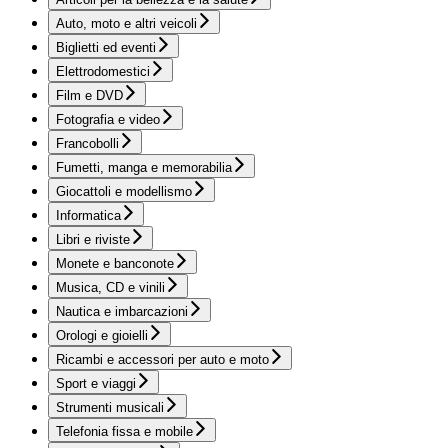
Auto, moto e altri veicoli
Biglietti ed eventi
Elettrodomestici
Film e DVD
Fotografia e video
Francobolli
Fumetti, manga e memorabilia
Giocattoli e modellismo
Informatica
Libri e riviste
Monete e banconote
Musica, CD e vinili
Nautica e imbarcazioni
Orologi e gioielli
Ricambi e accessori per auto e moto
Sport e viaggi
Strumenti musicali
Telefonia fissa e mobile