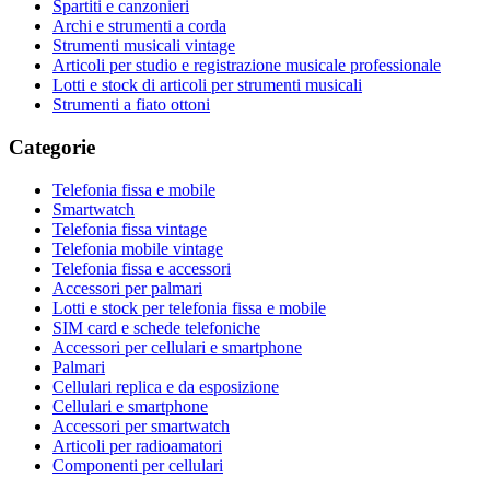
Spartiti e canzonieri
Archi e strumenti a corda
Strumenti musicali vintage
Articoli per studio e registrazione musicale professionale
Lotti e stock di articoli per strumenti musicali
Strumenti a fiato ottoni
Categorie
Telefonia fissa e mobile
Smartwatch
Telefonia fissa vintage
Telefonia mobile vintage
Telefonia fissa e accessori
Accessori per palmari
Lotti e stock per telefonia fissa e mobile
SIM card e schede telefoniche
Accessori per cellulari e smartphone
Palmari
Cellulari replica e da esposizione
Cellulari e smartphone
Accessori per smartwatch
Articoli per radioamatori
Componenti per cellulari