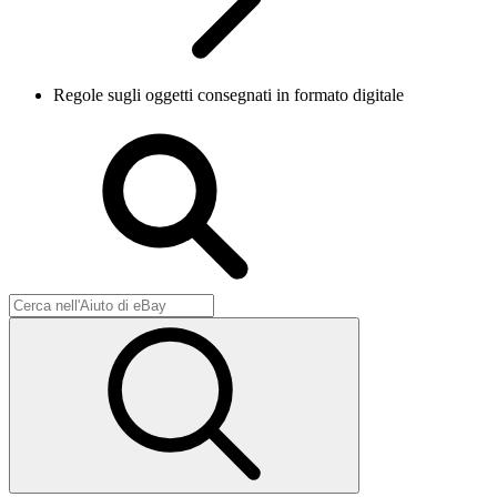
Regole sugli oggetti consegnati in formato digitale