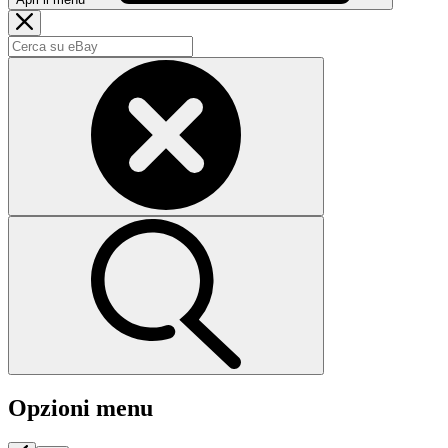
Opzioni menu