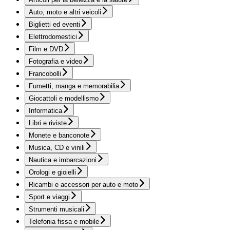
Auto, moto e altri veicoli
Biglietti ed eventi
Elettrodomestici
Film e DVD
Fotografia e video
Francobolli
Fumetti, manga e memorabilia
Giocattoli e modellismo
Informatica
Libri e riviste
Monete e banconote
Musica, CD e vinili
Nautica e imbarcazioni
Orologi e gioielli
Ricambi e accessori per auto e moto
Sport e viaggi
Strumenti musicali
Telefonia fissa e mobile