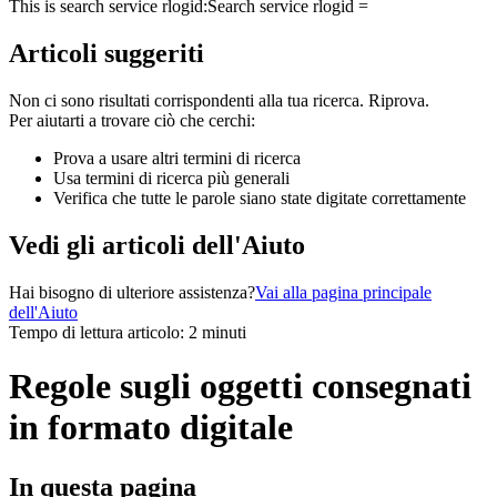
This is search service rlogid:
Search service rlogid =
Articoli suggeriti
Non ci sono risultati corrispondenti alla tua ricerca. Riprova.
Per aiutarti a trovare ciò che cerchi:
Prova a usare altri termini di ricerca
Usa termini di ricerca più generali
Verifica che tutte le parole siano state digitate correttamente
Vedi gli articoli dell'Aiuto
Hai bisogno di ulteriore assistenza?
Vai alla pagina principale
dell'Aiuto
Tempo di lettura articolo: 2 minuti
Regole sugli oggetti consegnati
in formato digitale
In questa pagina