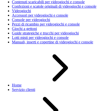
Contenuti scaricabili per videogiochi e console
Confezioni e scatole originali di videogiochi e console
Videogiochi
Accessori per videogiochi e console
Console per videogiochi
Pezzi di ricambio per videogiochi e console
Giochi a gettoni
Guide strategiche e trucchi per videogiochi
Lotti misti per videogiochi e console
Manuali, inserti e copertine di videogiochi e console
Home
Servizio clienti