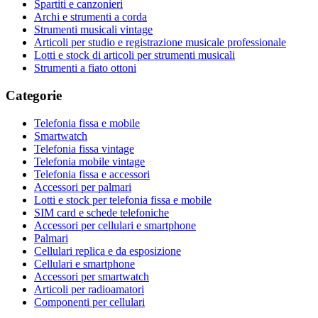
Spartiti e canzonieri
Archi e strumenti a corda
Strumenti musicali vintage
Articoli per studio e registrazione musicale professionale
Lotti e stock di articoli per strumenti musicali
Strumenti a fiato ottoni
Categorie
Telefonia fissa e mobile
Smartwatch
Telefonia fissa vintage
Telefonia mobile vintage
Telefonia fissa e accessori
Accessori per palmari
Lotti e stock per telefonia fissa e mobile
SIM card e schede telefoniche
Accessori per cellulari e smartphone
Palmari
Cellulari replica e da esposizione
Cellulari e smartphone
Accessori per smartwatch
Articoli per radioamatori
Componenti per cellulari