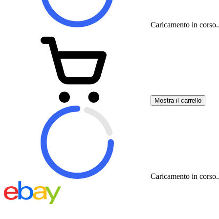
Caricamento in corso..
Mostra il carrello
Caricamento in corso..