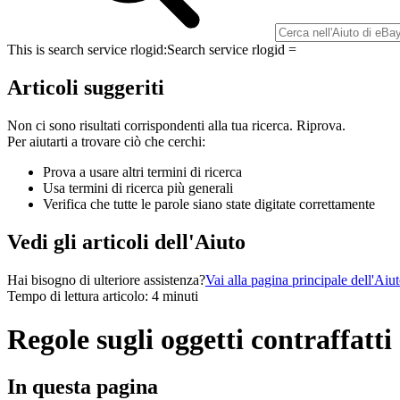
This is search service rlogid:
Search service rlogid =
Articoli suggeriti
Non ci sono risultati corrispondenti alla tua ricerca. Riprova.
Per aiutarti a trovare ciò che cerchi:
Prova a usare altri termini di ricerca
Usa termini di ricerca più generali
Verifica che tutte le parole siano state digitate correttamente
Vedi gli articoli dell'Aiuto
Hai bisogno di ulteriore assistenza?
Vai alla pagina principale dell'Aiu
Tempo di lettura articolo: 4 minuti
Regole sugli oggetti contraffatti
In questa pagina