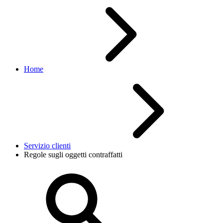
Home
Servizio clienti
Regole sugli oggetti contraffatti