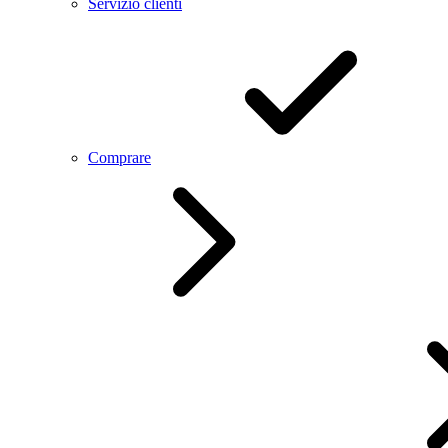
Servizio clienti
Comprare