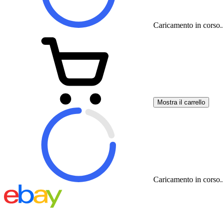
Caricamento in corso..
Mostra il carrello
Caricamento in corso..