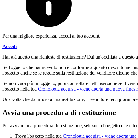
Per una migliore esperienza, accedi al tuo account.
Accedi
Hai già aperto una richiesta di restituzione? Dai un'occhiata a questo 
Se l'oggetto che hai ricevuto non è conforme a quanto descritto nell'in
l'oggetto anche se le regole sulla restituzione del venditore dicono che 
Se non vuoi più un oggetto, puoi controllare nell'inserzione se il vendi
l'oggetto nella tua
Cronologia acquisti
- viene aperta una nuova finest
Una volta che dai inizio a una restituzione, il venditore ha 3 giorni lavo
Avvia una procedura di restituzione
Per avviare una procedura di restituzione, seleziona l'oggetto che inten
Trova l'oggetto nella tua
Cronologia acquisti
- viene aperta una