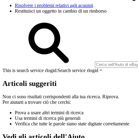
Risolvere i problemi relativi agli acquisti
Restituisci un oggetto in cambio di un rimborso
This is search service rlogid:
Search service rlogid =
Articoli suggeriti
Non ci sono risultati corrispondenti alla tua ricerca. Riprova.
Per aiutarti a trovare ciò che cerchi:
Prova a usare altri termini di ricerca
Usa termini di ricerca più generali
Verifica che tutte le parole siano state digitate correttamente
Vedi gli articoli dell'Aiuto