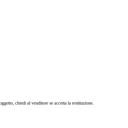
oggetto, chiedi al venditore se accetta la restituzione.