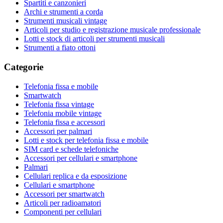
Spartiti e canzonieri
Archi e strumenti a corda
Strumenti musicali vintage
Articoli per studio e registrazione musicale professionale
Lotti e stock di articoli per strumenti musicali
Strumenti a fiato ottoni
Categorie
Telefonia fissa e mobile
Smartwatch
Telefonia fissa vintage
Telefonia mobile vintage
Telefonia fissa e accessori
Accessori per palmari
Lotti e stock per telefonia fissa e mobile
SIM card e schede telefoniche
Accessori per cellulari e smartphone
Palmari
Cellulari replica e da esposizione
Cellulari e smartphone
Accessori per smartwatch
Articoli per radioamatori
Componenti per cellulari