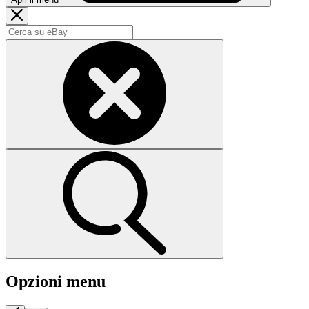
Opzioni menu