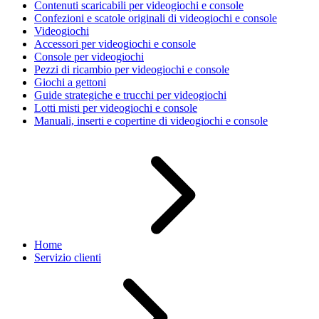
Contenuti scaricabili per videogiochi e console
Confezioni e scatole originali di videogiochi e console
Videogiochi
Accessori per videogiochi e console
Console per videogiochi
Pezzi di ricambio per videogiochi e console
Giochi a gettoni
Guide strategiche e trucchi per videogiochi
Lotti misti per videogiochi e console
Manuali, inserti e copertine di videogiochi e console
Home
Servizio clienti