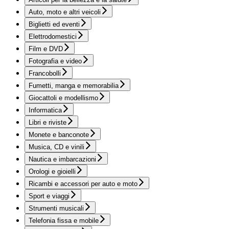
Auto, moto e altri veicoli
Biglietti ed eventi
Elettrodomestici
Film e DVD
Fotografia e video
Francobolli
Fumetti, manga e memorabilia
Giocattoli e modellismo
Informatica
Libri e riviste
Monete e banconote
Musica, CD e vinili
Nautica e imbarcazioni
Orologi e gioielli
Ricambi e accessori per auto e moto
Sport e viaggi
Strumenti musicali
Telefonia fissa e mobile