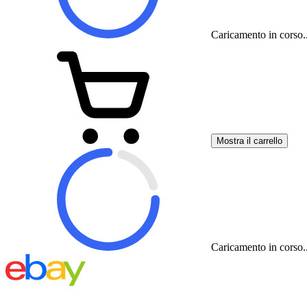
Caricamento in corso..
Mostra il carrello
Caricamento in corso..