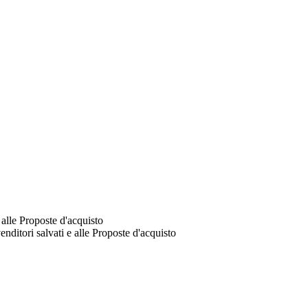
 alle Proposte d'acquisto
venditori salvati e alle Proposte d'acquisto