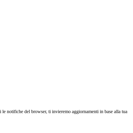
le notifiche del browser, ti invieremo aggiornamenti in base alla tua