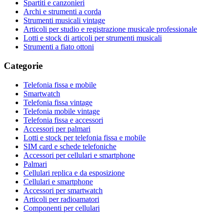
Spartiti e canzonieri
Archi e strumenti a corda
Strumenti musicali vintage
Articoli per studio e registrazione musicale professionale
Lotti e stock di articoli per strumenti musicali
Strumenti a fiato ottoni
Categorie
Telefonia fissa e mobile
Smartwatch
Telefonia fissa vintage
Telefonia mobile vintage
Telefonia fissa e accessori
Accessori per palmari
Lotti e stock per telefonia fissa e mobile
SIM card e schede telefoniche
Accessori per cellulari e smartphone
Palmari
Cellulari replica e da esposizione
Cellulari e smartphone
Accessori per smartwatch
Articoli per radioamatori
Componenti per cellulari