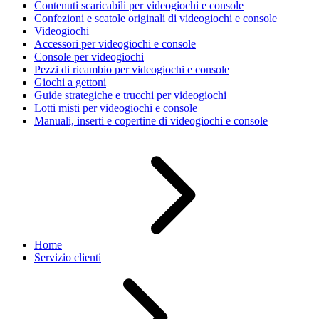
Contenuti scaricabili per videogiochi e console
Confezioni e scatole originali di videogiochi e console
Videogiochi
Accessori per videogiochi e console
Console per videogiochi
Pezzi di ricambio per videogiochi e console
Giochi a gettoni
Guide strategiche e trucchi per videogiochi
Lotti misti per videogiochi e console
Manuali, inserti e copertine di videogiochi e console
Home
Servizio clienti