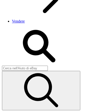
Vendere