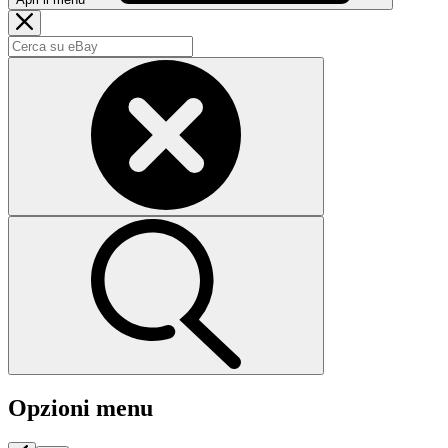
Opzioni menu