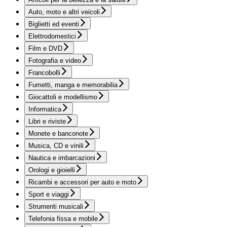
Auto, moto e altri veicoli
Biglietti ed eventi
Elettrodomestici
Film e DVD
Fotografia e video
Francobolli
Fumetti, manga e memorabilia
Giocattoli e modellismo
Informatica
Libri e riviste
Monete e banconote
Musica, CD e vinili
Nautica e imbarcazioni
Orologi e gioielli
Ricambi e accessori per auto e moto
Sport e viaggi
Strumenti musicali
Telefonia fissa e mobile