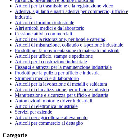
Idraulica, pneumatici e pompe industriali
Articoli per la trasmissione e la registrazione video
Adesivi, sigillanti e nastri adesivi per commercio, ufficio e
industria
Articoli di fornitura industriale
Altri articoli medici e da laboratorio
Cessione attività commerciali
Articoli per la ristorazione, per hotel e catering
Articoli di misurazione, collaudo e ispezione industriale
Prodotti per la movimentazione di materiali industriali
Articoli per ufficio, stampa e spedizione
Articoli per la costruzione industriale
Fissaggi e attrezzi per la manutenzione industriale
Prodotti per la pulizia per ufficio e industria
Strumenti medici e di laboratorio
Articoli per la lavorazione di metalli e saldatura
Articoli di climatizzazione per ufficio e industria
Manutenzione e sicurezza per ufficio e industria
Automazioni, motori e driver industriali
Articoli di elettronica industriale
Servizi per aziende
Articoli per agricoltura e allevamento
Articoli per commercio al dettaglio
Categorie