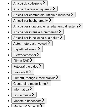
Articoli da collezione
Articoli di arte e antiquariato
Articoli per commercio, ufficio e industria
Articoli per hobby creativi
Articoli per il giardino e l'arredamento di esterni
Articoli per infanzia e premaman
Articoli per la bellezza e la salute
Auto, moto e altri veicoli
Biglietti ed eventi
Elettrodomestici
Film e DVD
Fotografia e video
Francobolli
Fumetti, manga e memorabilia
Giocattoli e modellismo
Informatica
Libri e riviste
Monete e banconote
Musica, CD e vinili