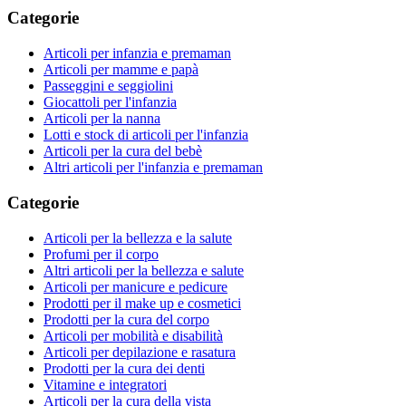
Categorie
Articoli per infanzia e premaman
Articoli per mamme e papà
Passeggini e seggiolini
Giocattoli per l'infanzia
Articoli per la nanna
Lotti e stock di articoli per l'infanzia
Articoli per la cura del bebè
Altri articoli per l'infanzia e premaman
Categorie
Articoli per la bellezza e la salute
Profumi per il corpo
Altri articoli per la bellezza e salute
Articoli per manicure e pedicure
Prodotti per il make up e cosmetici
Prodotti per la cura del corpo
Articoli per mobilità e disabilità
Articoli per depilazione e rasatura
Prodotti per la cura dei denti
Vitamine e integratori
Articoli per la cura della vista