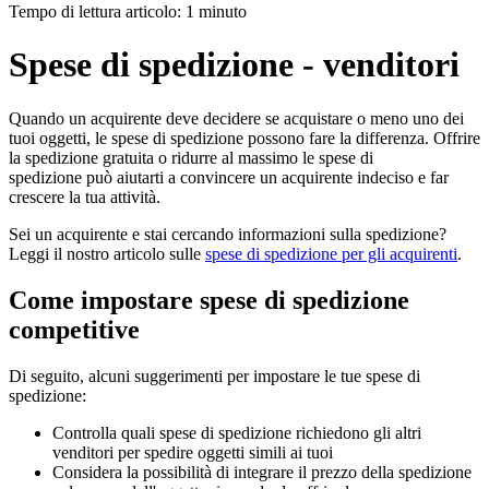
Tempo di lettura articolo: 1 minuto
Spese di spedizione - venditori
Quando un acquirente deve decidere se acquistare o meno uno dei
tuoi oggetti, le spese di spedizione possono fare la differenza. Offrire
la spedizione gratuita o ridurre al massimo le spese di
spedizione può aiutarti a convincere un acquirente indeciso e far
crescere la tua attività.
Sei un acquirente e stai cercando informazioni sulla spedizione?
Leggi il nostro articolo sulle
spese di spedizione per gli acquirenti
.
Come impostare spese di spedizione
competitive
Di seguito, alcuni suggerimenti per impostare le tue spese di
spedizione:
Controlla quali spese di spedizione richiedono gli altri
venditori per spedire oggetti simili ai tuoi
Considera la possibilità di integrare il prezzo della spedizione