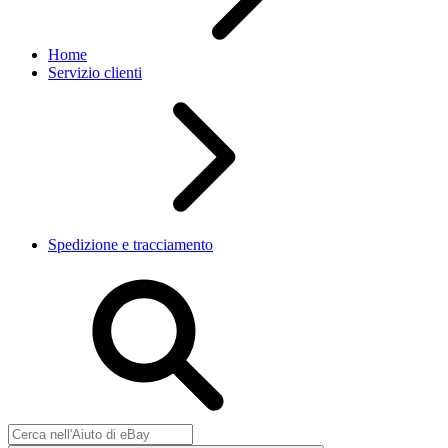
Home
Servizio clienti
Spedizione e tracciamento