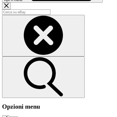
Opzioni menu