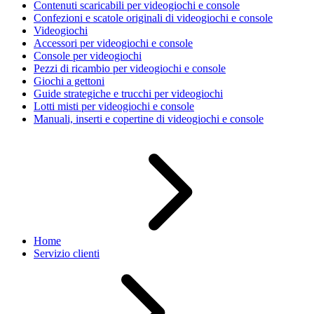
Contenuti scaricabili per videogiochi e console
Confezioni e scatole originali di videogiochi e console
Videogiochi
Accessori per videogiochi e console
Console per videogiochi
Pezzi di ricambio per videogiochi e console
Giochi a gettoni
Guide strategiche e trucchi per videogiochi
Lotti misti per videogiochi e console
Manuali, inserti e copertine di videogiochi e console
Home
Servizio clienti