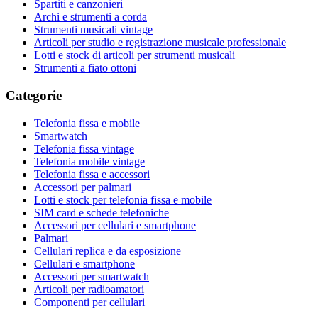
Spartiti e canzonieri
Archi e strumenti a corda
Strumenti musicali vintage
Articoli per studio e registrazione musicale professionale
Lotti e stock di articoli per strumenti musicali
Strumenti a fiato ottoni
Categorie
Telefonia fissa e mobile
Smartwatch
Telefonia fissa vintage
Telefonia mobile vintage
Telefonia fissa e accessori
Accessori per palmari
Lotti e stock per telefonia fissa e mobile
SIM card e schede telefoniche
Accessori per cellulari e smartphone
Palmari
Cellulari replica e da esposizione
Cellulari e smartphone
Accessori per smartwatch
Articoli per radioamatori
Componenti per cellulari