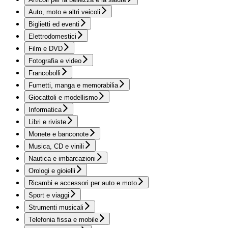
Auto, moto e altri veicoli
Biglietti ed eventi
Elettrodomestici
Film e DVD
Fotografia e video
Francobolli
Fumetti, manga e memorabilia
Giocattoli e modellismo
Informatica
Libri e riviste
Monete e banconote
Musica, CD e vinili
Nautica e imbarcazioni
Orologi e gioielli
Ricambi e accessori per auto e moto
Sport e viaggi
Strumenti musicali
Telefonia fissa e mobile