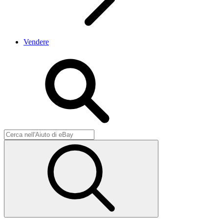
Vendere