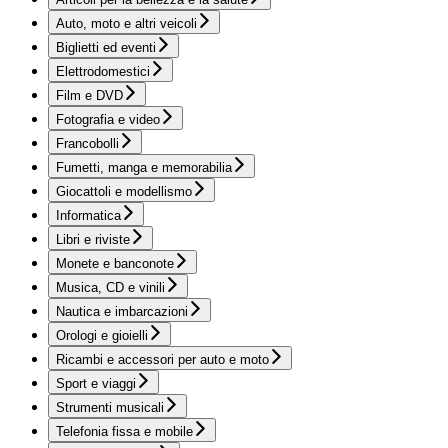
Auto, moto e altri veicoli
Biglietti ed eventi
Elettrodomestici
Film e DVD
Fotografia e video
Francobolli
Fumetti, manga e memorabilia
Giocattoli e modellismo
Informatica
Libri e riviste
Monete e banconote
Musica, CD e vinili
Nautica e imbarcazioni
Orologi e gioielli
Ricambi e accessori per auto e moto
Sport e viaggi
Strumenti musicali
Telefonia fissa e mobile