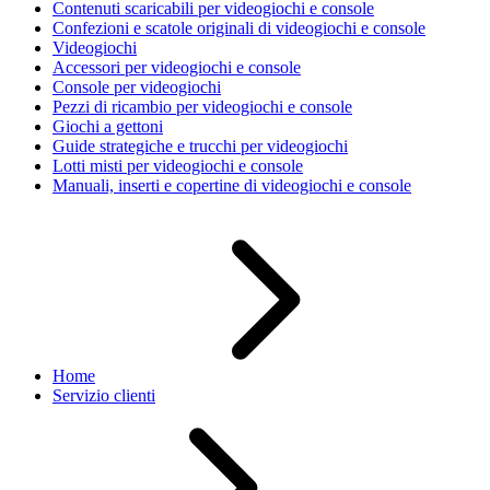
Contenuti scaricabili per videogiochi e console
Confezioni e scatole originali di videogiochi e console
Videogiochi
Accessori per videogiochi e console
Console per videogiochi
Pezzi di ricambio per videogiochi e console
Giochi a gettoni
Guide strategiche e trucchi per videogiochi
Lotti misti per videogiochi e console
Manuali, inserti e copertine di videogiochi e console
Home
Servizio clienti