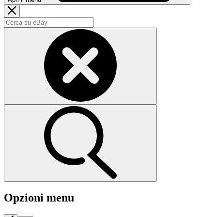
Opzioni menu