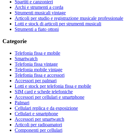
Spartiti e canzonieri
Archi e strumenti a corda
Strumenti musicali vintage
Articoli per studio e registrazione musicale professionale
Lotti e stock di articoli per strumenti musicali
Strumenti a fiato ottoni
Categorie
Telefonia fissa e mobile
Smartwatch
Telefonia fissa vintage
Telefonia mobile vintage
Telefonia fissa e accessori
Accessori per palmari
Lotti e stock per telefonia fissa e mobile
SIM card e schede telefoniche
Accessori per cellulari e smartphone
Palmari
Cellulari replica e da esposizione
Cellulari e smartphone
Accessori per smartwatch
Articoli per radioamatori
Componenti per cellulari