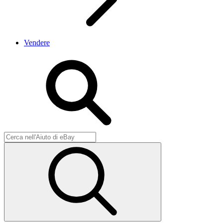
Vendere