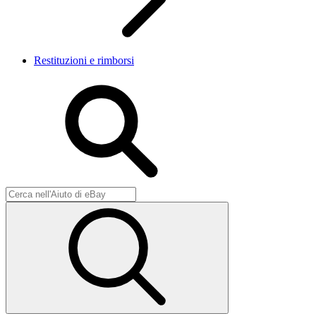
Restituzioni e rimborsi