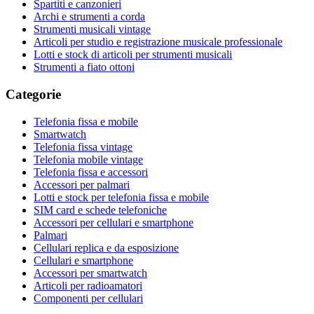
Spartiti e canzonieri
Archi e strumenti a corda
Strumenti musicali vintage
Articoli per studio e registrazione musicale professionale
Lotti e stock di articoli per strumenti musicali
Strumenti a fiato ottoni
Categorie
Telefonia fissa e mobile
Smartwatch
Telefonia fissa vintage
Telefonia mobile vintage
Telefonia fissa e accessori
Accessori per palmari
Lotti e stock per telefonia fissa e mobile
SIM card e schede telefoniche
Accessori per cellulari e smartphone
Palmari
Cellulari replica e da esposizione
Cellulari e smartphone
Accessori per smartwatch
Articoli per radioamatori
Componenti per cellulari