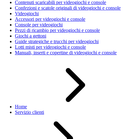
Contenuti scaricabili per videogiochi e console
Confezioni e scatole originali di videogiochi e console
Videogiochi
Accessori per videogiochi e console
Console per videogiochi
Pezzi di ricambio per videogiochi e console
Giochi a gettoni
Guide strategiche e trucchi per videogiochi
Lotti misti per videogiochi e console
Manuali, inserti e copertine di videogiochi e console
Home
Servizio clienti