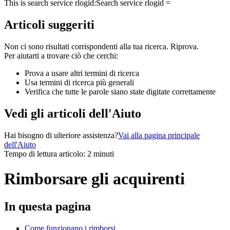
This is search service rlogid:
Search service rlogid =
Articoli suggeriti
Non ci sono risultati corrispondenti alla tua ricerca. Riprova.
Per aiutarti a trovare ciò che cerchi:
Prova a usare altri termini di ricerca
Usa termini di ricerca più generali
Verifica che tutte le parole siano state digitate correttamente
Vedi gli articoli dell'Aiuto
Hai bisogno di ulteriore assistenza?
Vai alla pagina principale
dell'Aiuto
Tempo di lettura articolo: 2 minuti
Rimborsare gli acquirenti
In questa pagina
Come funzionano i rimborsi