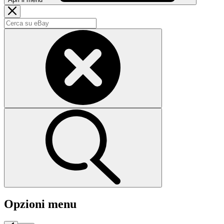
Opzioni menu