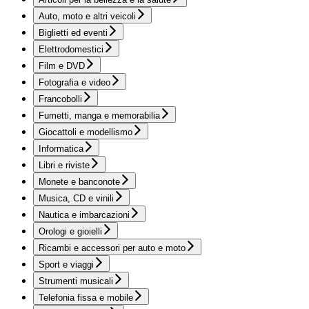
Auto, moto e altri veicoli
Biglietti ed eventi
Elettrodomestici
Film e DVD
Fotografia e video
Francobolli
Fumetti, manga e memorabilia
Giocattoli e modellismo
Informatica
Libri e riviste
Monete e banconote
Musica, CD e vinili
Nautica e imbarcazioni
Orologi e gioielli
Ricambi e accessori per auto e moto
Sport e viaggi
Strumenti musicali
Telefonia fissa e mobile