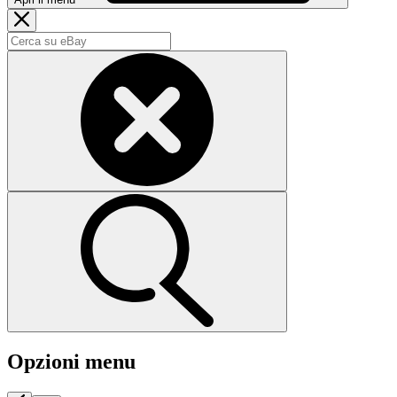
Opzioni menu