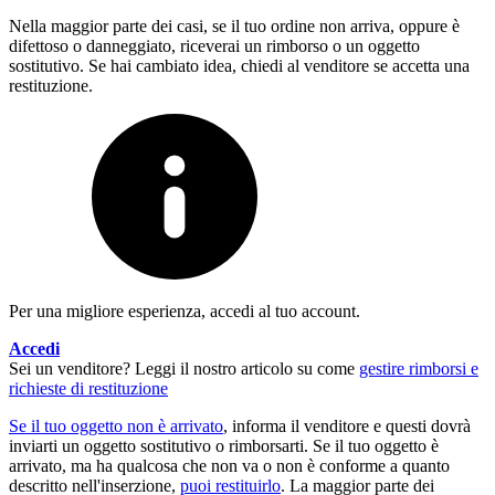
Nella maggior parte dei casi, se il tuo ordine non arriva, oppure è
difettoso o danneggiato, riceverai un rimborso o un oggetto
sostitutivo. Se hai cambiato idea, chiedi al venditore se accetta una
restituzione.
Per una migliore esperienza, accedi al tuo account.
Accedi
Sei un venditore? Leggi il nostro articolo su come
gestire rimborsi e
richieste di restituzione
Se il tuo oggetto non è arrivato
, informa il venditore e questi dovrà
inviarti un oggetto sostitutivo o rimborsarti. Se il tuo oggetto è
arrivato, ma ha qualcosa che non va o non è conforme a quanto
descritto nell'inserzione,
puoi restituirlo
. La maggior parte dei