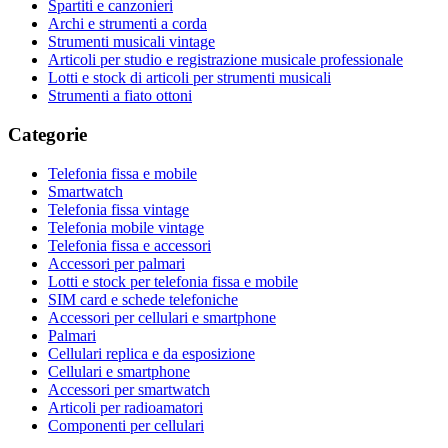
Spartiti e canzonieri
Archi e strumenti a corda
Strumenti musicali vintage
Articoli per studio e registrazione musicale professionale
Lotti e stock di articoli per strumenti musicali
Strumenti a fiato ottoni
Categorie
Telefonia fissa e mobile
Smartwatch
Telefonia fissa vintage
Telefonia mobile vintage
Telefonia fissa e accessori
Accessori per palmari
Lotti e stock per telefonia fissa e mobile
SIM card e schede telefoniche
Accessori per cellulari e smartphone
Palmari
Cellulari replica e da esposizione
Cellulari e smartphone
Accessori per smartwatch
Articoli per radioamatori
Componenti per cellulari