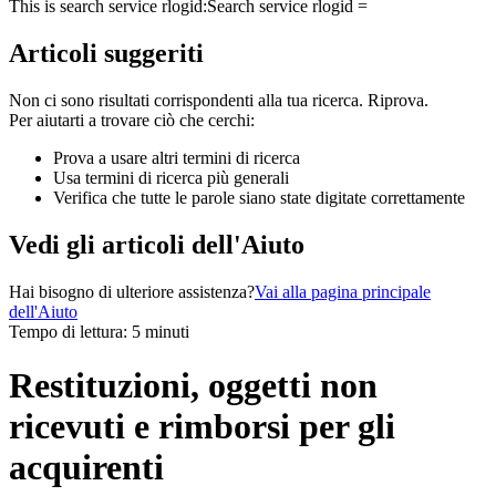
This is search service rlogid:
Search service rlogid =
Articoli suggeriti
Non ci sono risultati corrispondenti alla tua ricerca. Riprova.
Per aiutarti a trovare ciò che cerchi:
Prova a usare altri termini di ricerca
Usa termini di ricerca più generali
Verifica che tutte le parole siano state digitate correttamente
Vedi gli articoli dell'Aiuto
Hai bisogno di ulteriore assistenza?
Vai alla pagina principale
dell'Aiuto
Tempo di lettura: 5 minuti
Restituzioni, oggetti non
ricevuti e rimborsi per gli
acquirenti