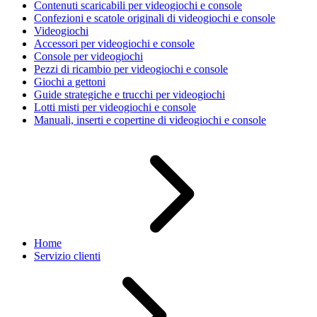
Contenuti scaricabili per videogiochi e console
Confezioni e scatole originali di videogiochi e console
Videogiochi
Accessori per videogiochi e console
Console per videogiochi
Pezzi di ricambio per videogiochi e console
Giochi a gettoni
Guide strategiche e trucchi per videogiochi
Lotti misti per videogiochi e console
Manuali, inserti e copertine di videogiochi e console
Home
Servizio clienti