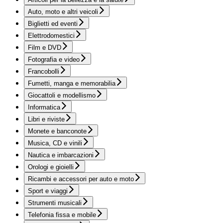
Auto, moto e altri veicoli
Biglietti ed eventi
Elettrodomestici
Film e DVD
Fotografia e video
Francobolli
Fumetti, manga e memorabilia
Giocattoli e modellismo
Informatica
Libri e riviste
Monete e banconote
Musica, CD e vinili
Nautica e imbarcazioni
Orologi e gioielli
Ricambi e accessori per auto e moto
Sport e viaggi
Strumenti musicali
Telefonia fissa e mobile