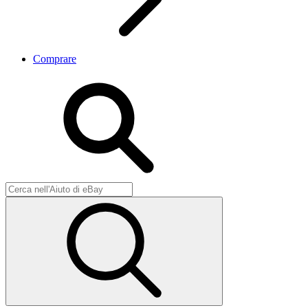
Comprare