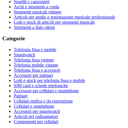
Spartiti e canzonieri
Archi e strumenti a corda
Strumenti musicali vintage
Articoli per studio e registrazione musicale professionale
Lotti e stock di articoli per strumenti musicali
Strumenti a fiato ottoni
Categorie
Telefonia fissa e mobile
Smartwatch
Telefonia fissa vintage
Telefonia mobile vintage
Telefonia fissa e accessori
Accessori per palmari
Lotti e stock per telefonia fissa e mobile
SIM card e schede telefoniche
Accessori per cellulari e smartphone
Palmari
Cellulari replica e da esposizione
Cellulari e smartphone
Accessori per smartwatch
Articoli per radioamatori
Componenti per cellulari