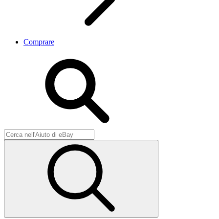
Comprare