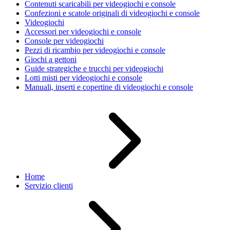
Contenuti scaricabili per videogiochi e console
Confezioni e scatole originali di videogiochi e console
Videogiochi
Accessori per videogiochi e console
Console per videogiochi
Pezzi di ricambio per videogiochi e console
Giochi a gettoni
Guide strategiche e trucchi per videogiochi
Lotti misti per videogiochi e console
Manuali, inserti e copertine di videogiochi e console
Home
Servizio clienti