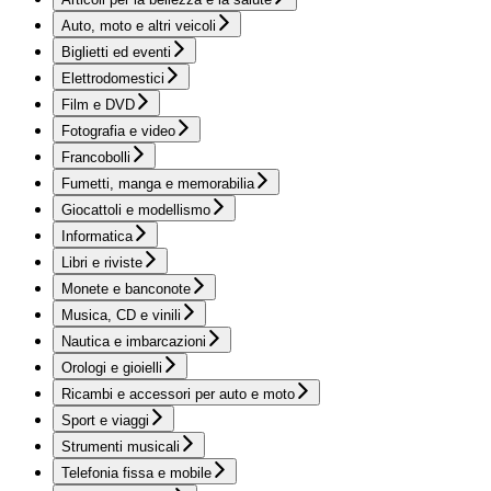
Auto, moto e altri veicoli
Biglietti ed eventi
Elettrodomestici
Film e DVD
Fotografia e video
Francobolli
Fumetti, manga e memorabilia
Giocattoli e modellismo
Informatica
Libri e riviste
Monete e banconote
Musica, CD e vinili
Nautica e imbarcazioni
Orologi e gioielli
Ricambi e accessori per auto e moto
Sport e viaggi
Strumenti musicali
Telefonia fissa e mobile