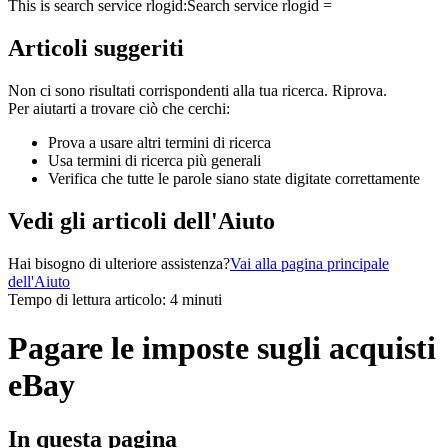
This is search service rlogid:
Search service rlogid =
Articoli suggeriti
Non ci sono risultati corrispondenti alla tua ricerca. Riprova.
Per aiutarti a trovare ciò che cerchi:
Prova a usare altri termini di ricerca
Usa termini di ricerca più generali
Verifica che tutte le parole siano state digitate correttamente
Vedi gli articoli dell'Aiuto
Hai bisogno di ulteriore assistenza?
Vai alla pagina principale
dell'Aiuto
Tempo di lettura articolo: 4 minuti
Pagare le imposte sugli acquisti
eBay
In questa pagina