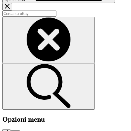
Opzioni menu