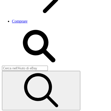
Comprare