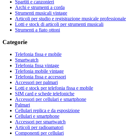
Spartiti e canzonieri
Archi e strumenti a corda
Strumenti musicali vintage
Articoli per studio e registrazione musicale professionale
Lotti e stock di articoli per strumenti musicali
Strumenti a fiato ottoni
Categorie
Telefonia fissa e mobile
Smartwatch
Telefonia fissa vintage
Telefonia mobile vintage
Telefonia fissa e accessori
Accessori per palmari
Lotti e stock per telefonia fissa e mobile
SIM card e schede telefoniche
Accessori per cellulari e smartphone
Palmari
Cellulari replica e da esposizione
Cellulari e smartphone
Accessori per smartwatch
Articoli per radioamatori
Componenti per cellulari