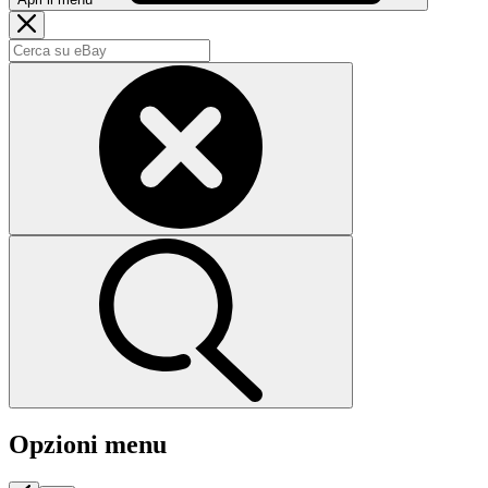
Opzioni menu