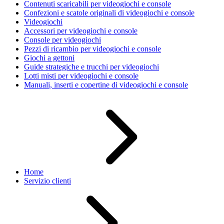
Contenuti scaricabili per videogiochi e console
Confezioni e scatole originali di videogiochi e console
Videogiochi
Accessori per videogiochi e console
Console per videogiochi
Pezzi di ricambio per videogiochi e console
Giochi a gettoni
Guide strategiche e trucchi per videogiochi
Lotti misti per videogiochi e console
Manuali, inserti e copertine di videogiochi e console
Home
Servizio clienti