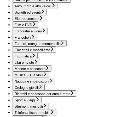
Auto, moto e altri veicoli
Biglietti ed eventi
Elettrodomestici
Film e DVD
Fotografia e video
Francobolli
Fumetti, manga e memorabilia
Giocattoli e modellismo
Informatica
Libri e riviste
Monete e banconote
Musica, CD e vinili
Nautica e imbarcazioni
Orologi e gioielli
Ricambi e accessori per auto e moto
Sport e viaggi
Strumenti musicali
Telefonia fissa e mobile