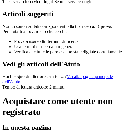
This is search service rlogid:
Search service rlogid =
Articoli suggeriti
Non ci sono risultati corrispondenti alla tua ricerca. Riprova.
Per aiutarti a trovare ciò che cerchi:
Prova a usare altri termini di ricerca
Usa termini di ricerca più generali
Verifica che tutte le parole siano state digitate correttamente
Vedi gli articoli dell'Aiuto
Hai bisogno di ulteriore assistenza?
Vai alla pagina principale
dell'Aiuto
Tempo di lettura articolo: 2 minuti
Acquistare come utente non
registrato
In questa pagina