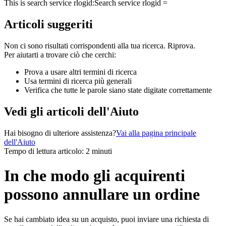
This is search service rlogid:
Search service rlogid =
Articoli suggeriti
Non ci sono risultati corrispondenti alla tua ricerca. Riprova.
Per aiutarti a trovare ciò che cerchi:
Prova a usare altri termini di ricerca
Usa termini di ricerca più generali
Verifica che tutte le parole siano state digitate correttamente
Vedi gli articoli dell'Aiuto
Hai bisogno di ulteriore assistenza?
Vai alla pagina principale
dell'Aiuto
Tempo di lettura articolo: 2 minuti
In che modo gli acquirenti
possono annullare un ordine
Se hai cambiato idea su un acquisto, puoi inviare una richiesta di