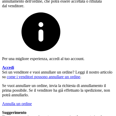
annullamento dell'ordine, che potrà essere accettata o rifiutata
dal venditore.
Per una migliore esperienza, accedi al tuo account.
Accedi
Sei un venditore e vuoi annullare un ordine? Leggi il nostro articolo
su
come i venditori possono annullare un ordine
.
Se vuoi annullare un ordine, invia la richiesta di annullamento il
prima possibile. Se il venditore ha già effettuato la spedizione, non
potrà annullarlo.
Annulla un ordine
Suggerimento