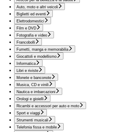
Auto, moto e altri veicoli
Biglietti ed eventi
Elettrodomestici
Film e DVD
Fotografia e video
Francobolli
Fumetti, manga e memorabilia
Giocattoli e modellismo
Informatica
Libri e riviste
Monete e banconote
Musica, CD e vinili
Nautica e imbarcazioni
Orologi e gioielli
Ricambi e accessori per auto e moto
Sport e viaggi
Strumenti musicali
Telefonia fissa e mobile