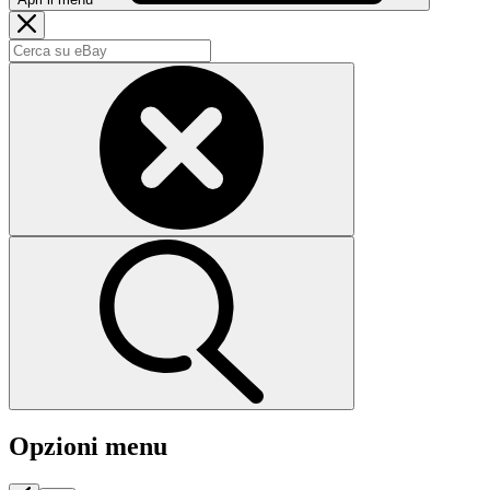
Opzioni menu