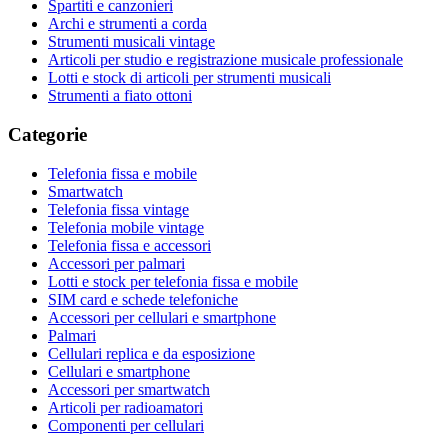
Spartiti e canzonieri
Archi e strumenti a corda
Strumenti musicali vintage
Articoli per studio e registrazione musicale professionale
Lotti e stock di articoli per strumenti musicali
Strumenti a fiato ottoni
Categorie
Telefonia fissa e mobile
Smartwatch
Telefonia fissa vintage
Telefonia mobile vintage
Telefonia fissa e accessori
Accessori per palmari
Lotti e stock per telefonia fissa e mobile
SIM card e schede telefoniche
Accessori per cellulari e smartphone
Palmari
Cellulari replica e da esposizione
Cellulari e smartphone
Accessori per smartwatch
Articoli per radioamatori
Componenti per cellulari