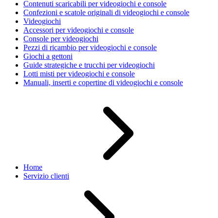
Contenuti scaricabili per videogiochi e console
Confezioni e scatole originali di videogiochi e console
Videogiochi
Accessori per videogiochi e console
Console per videogiochi
Pezzi di ricambio per videogiochi e console
Giochi a gettoni
Guide strategiche e trucchi per videogiochi
Lotti misti per videogiochi e console
Manuali, inserti e copertine di videogiochi e console
Home
Servizio clienti