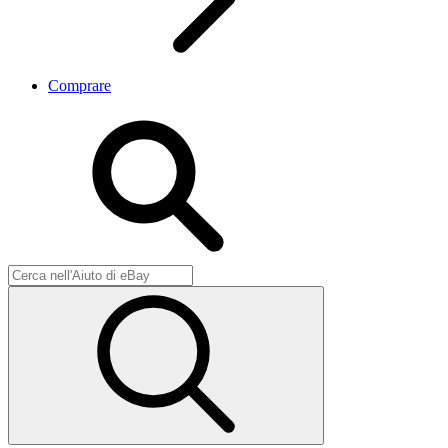
Comprare