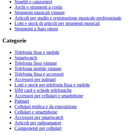
Spartiti e canzonieri
Archi e strumenti a corda
Strumenti musicali vintage
Articoli per studio e registrazione musicale professionale
Lotti e stock di articoli per strumenti musicali
Strumenti a fiato ottoni
Categorie
Telefonia fissa e mobile
Smartwatch
Telefonia fissa vintage
Telefonia mobile vintage
Telefonia fissa e accessori
Accessori per palmari
Lotti e stock per telefonia fissa e mobile
SIM card e schede telefoniche
Accessori per cellulari e smartphone
Palmari
Cellulari replica e da esposizione
Cellulari e smartphone
Accessori per smartwatch
Articoli per radioamatori
Componenti per cellulari