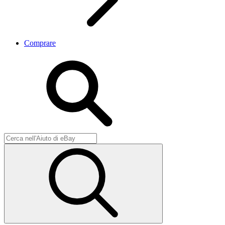
Comprare