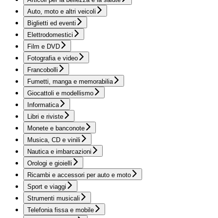
Auto, moto e altri veicoli
Biglietti ed eventi
Elettrodomestici
Film e DVD
Fotografia e video
Francobolli
Fumetti, manga e memorabilia
Giocattoli e modellismo
Informatica
Libri e riviste
Monete e banconote
Musica, CD e vinili
Nautica e imbarcazioni
Orologi e gioielli
Ricambi e accessori per auto e moto
Sport e viaggi
Strumenti musicali
Telefonia fissa e mobile