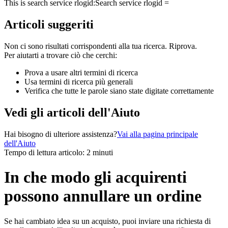
This is search service rlogid:
Search service rlogid =
Articoli suggeriti
Non ci sono risultati corrispondenti alla tua ricerca. Riprova.
Per aiutarti a trovare ciò che cerchi:
Prova a usare altri termini di ricerca
Usa termini di ricerca più generali
Verifica che tutte le parole siano state digitate correttamente
Vedi gli articoli dell'Aiuto
Hai bisogno di ulteriore assistenza?
Vai alla pagina principale
dell'Aiuto
Tempo di lettura articolo: 2 minuti
In che modo gli acquirenti
possono annullare un ordine
Se hai cambiato idea su un acquisto, puoi inviare una richiesta di