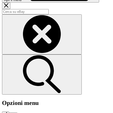
Opzioni menu