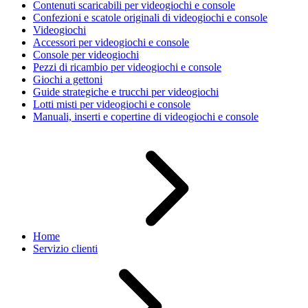
Contenuti scaricabili per videogiochi e console
Confezioni e scatole originali di videogiochi e console
Videogiochi
Accessori per videogiochi e console
Console per videogiochi
Pezzi di ricambio per videogiochi e console
Giochi a gettoni
Guide strategiche e trucchi per videogiochi
Lotti misti per videogiochi e console
Manuali, inserti e copertine di videogiochi e console
Home
Servizio clienti