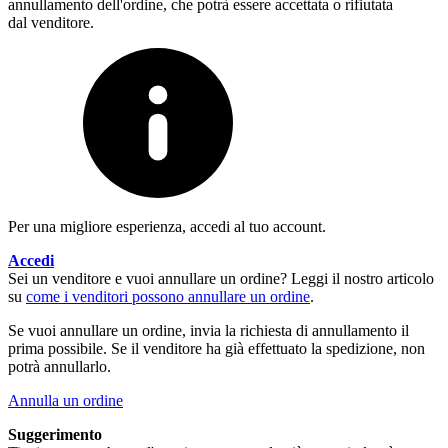
annullamento dell'ordine, che potrà essere accettata o rifiutata
dal venditore.
Per una migliore esperienza, accedi al tuo account.
Accedi
Sei un venditore e vuoi annullare un ordine? Leggi il nostro articolo
su
come i venditori possono annullare un ordine
.
Se vuoi annullare un ordine, invia la richiesta di annullamento il
prima possibile. Se il venditore ha già effettuato la spedizione, non
potrà annullarlo.
Annulla un ordine
Suggerimento