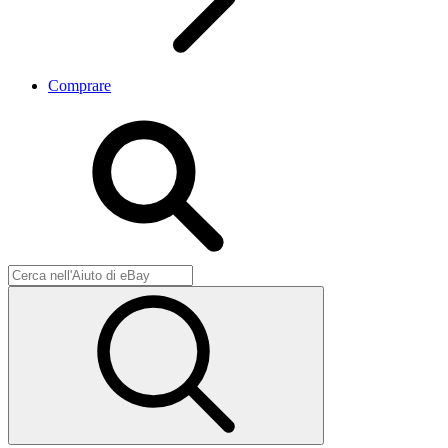
Comprare