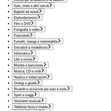
Auto, moto e altri veicoli
Biglietti ed eventi
Elettrodomestici
Film e DVD
Fotografia e video
Francobolli
Fumetti, manga e memorabilia
Giocattoli e modellismo
Informatica
Libri e riviste
Monete e banconote
Musica, CD e vinili
Nautica e imbarcazioni
Orologi e gioielli
Ricambi e accessori per auto e moto
Sport e viaggi
Strumenti musicali
Telefonia fissa e mobile