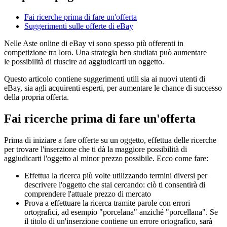
Fai ricerche prima di fare un'offerta
Suggerimenti sulle offerte di eBay
Nelle Aste online di eBay vi sono spesso più offerenti in
competizione tra loro. Una strategia ben studiata può aumentare
le possibilità di riuscire ad aggiudicarti un oggetto.
Questo articolo contiene suggerimenti utili sia ai nuovi utenti di
eBay, sia agli acquirenti esperti, per aumentare le chance di successo
della propria offerta.
Fai ricerche prima di fare un'offerta
Prima di iniziare a fare offerte su un oggetto, effettua delle ricerche
per trovare l'inserzione che ti dà la maggiore possibilità di
aggiudicarti l'oggetto al minor prezzo possibile. Ecco come fare:
Effettua la ricerca più volte utilizzando termini diversi per
descrivere l'oggetto che stai cercando: ciò ti consentirà di
comprendere l'attuale prezzo di mercato
Prova a effettuare la ricerca tramite parole con errori
ortografici, ad esempio "porcelana" anziché "porcellana". Se
il titolo di un'inserzione contiene un errore ortografico, sarà