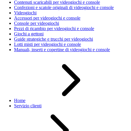
Contenuti scaricabili per videogiochi e console
Confezioni e scatole originali di videogiochi e console
Videogiochi
Accessori per videogiochi e console
Console per videogiochi
Pezzi di ricambio per videogiochi e console
Giochi a gettoni
Guide strategiche e trucchi per videogiochi
Lotti misti per videogiochi e console
Manuali, inserti e copertine di videogiochi e console
Home
Servizio clienti