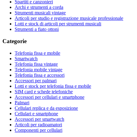
Spartiti e canzonieri
Archi e strumenti a corda
Strumenti musicali vintage
Articoli per studio e registrazione musicale professionale
Lotti e stock di articoli per strumenti musicali
Strumenti a fiato ottoni
Categorie
Telefonia fissa e mobile
Smartwatch
Telefonia fissa vintage
Telefonia mobile vintage
Telefonia fissa e accessori
Accessori per palmari
Lotti e stock per telefonia fissa e mobile
SIM card e schede telefoniche
Accessori per cellulari e smartphone
Palmari
Cellulari replica e da esposizione
Cellulari e smartphone
Accessori per smartwatch
Articoli per radioamatori
Componenti per cellulari