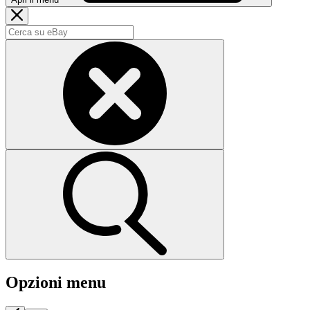
Opzioni menu