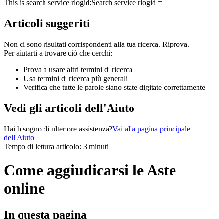
This is search service rlogid:
Search service rlogid =
Articoli suggeriti
Non ci sono risultati corrispondenti alla tua ricerca. Riprova.
Per aiutarti a trovare ciò che cerchi:
Prova a usare altri termini di ricerca
Usa termini di ricerca più generali
Verifica che tutte le parole siano state digitate correttamente
Vedi gli articoli dell'Aiuto
Hai bisogno di ulteriore assistenza?
Vai alla pagina principale
dell'Aiuto
Tempo di lettura articolo: 3 minuti
Come aggiudicarsi le Aste
online
In questa pagina