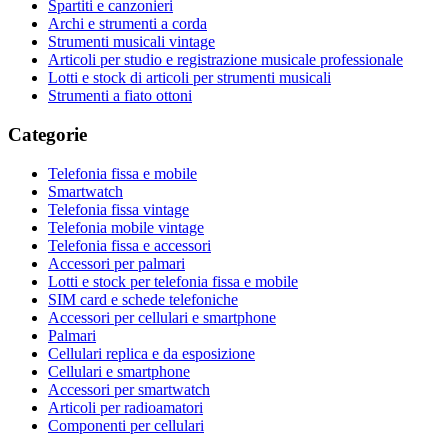
Spartiti e canzonieri
Archi e strumenti a corda
Strumenti musicali vintage
Articoli per studio e registrazione musicale professionale
Lotti e stock di articoli per strumenti musicali
Strumenti a fiato ottoni
Categorie
Telefonia fissa e mobile
Smartwatch
Telefonia fissa vintage
Telefonia mobile vintage
Telefonia fissa e accessori
Accessori per palmari
Lotti e stock per telefonia fissa e mobile
SIM card e schede telefoniche
Accessori per cellulari e smartphone
Palmari
Cellulari replica e da esposizione
Cellulari e smartphone
Accessori per smartwatch
Articoli per radioamatori
Componenti per cellulari