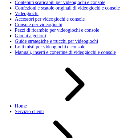
Contenuti scaricabili per videogiochi e console
Confezioni e scatole originali di videogiochi e console
Videogiochi
Accessori per videogiochi e console
Console per videogiochi
Pezzi di ricambio per videogiochi e console
Giochi a gettoni
Guide strategiche e trucchi per videogiochi
Lotti misti per videogiochi e console
Manuali, inserti e copertine di videogiochi e console
Home
Servizio clienti