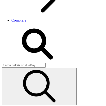
Comprare