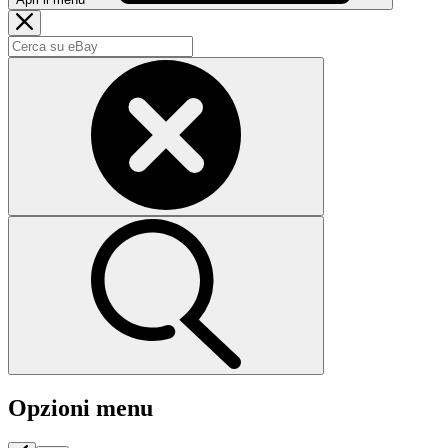
Opzioni menu