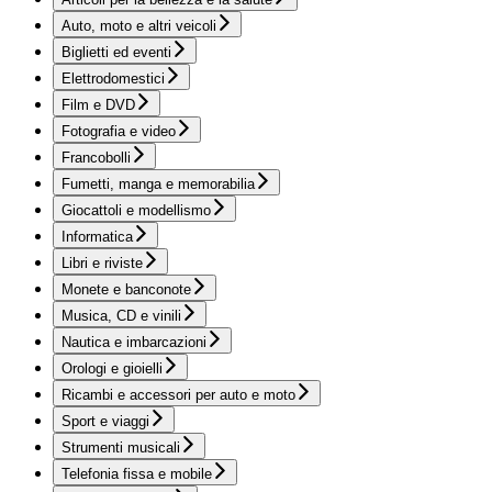
Auto, moto e altri veicoli
Biglietti ed eventi
Elettrodomestici
Film e DVD
Fotografia e video
Francobolli
Fumetti, manga e memorabilia
Giocattoli e modellismo
Informatica
Libri e riviste
Monete e banconote
Musica, CD e vinili
Nautica e imbarcazioni
Orologi e gioielli
Ricambi e accessori per auto e moto
Sport e viaggi
Strumenti musicali
Telefonia fissa e mobile