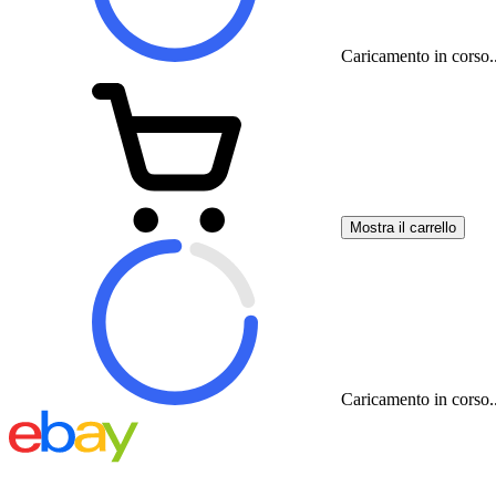
Caricamento in corso..
Mostra il carrello
Caricamento in corso..