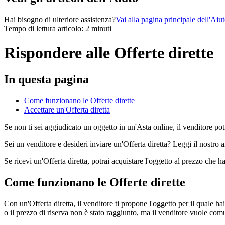
Hai bisogno di ulteriore assistenza?
Vai alla pagina principale dell'Aiu
Tempo di lettura articolo: 2 minuti
Rispondere alle Offerte dirette
In questa pagina
Come funzionano le Offerte dirette
Accettare un'Offerta diretta
Se non ti sei aggiudicato un oggetto in un'Asta online, il venditore potr
Sei un venditore e desideri inviare un'Offerta diretta? Leggi il nostro 
Se ricevi un'Offerta diretta, potrai acquistare l'oggetto al prezzo che ha
Come funzionano le Offerte dirette
Con un'Offerta diretta, il venditore ti propone l'oggetto per il quale h
o il prezzo di riserva non è stato raggiunto, ma il venditore vuole co