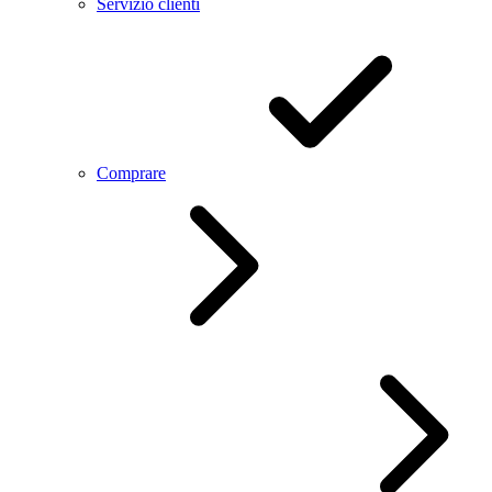
Servizio clienti
Comprare