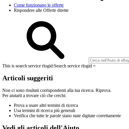
Come funzionano le offerte
Rispondere alle Offerte dirette
This is search service rlogid:
Search service rlogid =
Articoli suggeriti
Non ci sono risultati corrispondenti alla tua ricerca. Riprova.
Per aiutarti a trovare ciò che cerchi:
Prova a usare altri termini di ricerca
Usa termini di ricerca più generali
Verifica che tutte le parole siano state digitate correttamente
Vedi gli articoli dell'Aiuto