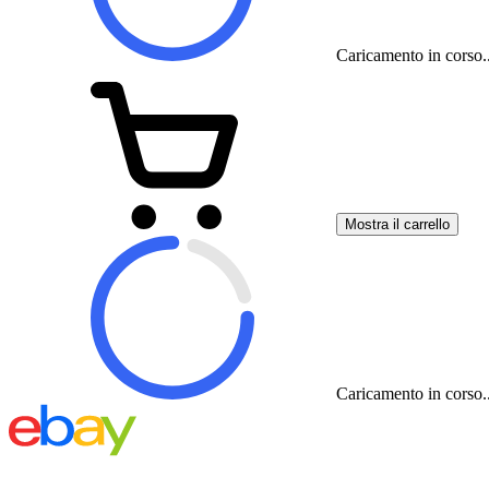
Caricamento in corso..
Mostra il carrello
Caricamento in corso..