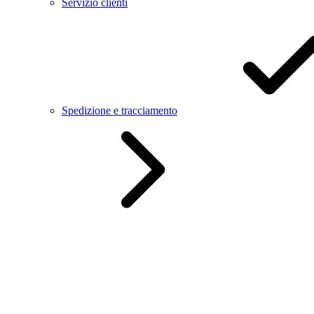
Servizio clienti
Spedizione e tracciamento