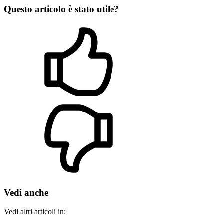
Questo articolo è stato utile?
Vedi anche
Vedi altri articoli in: