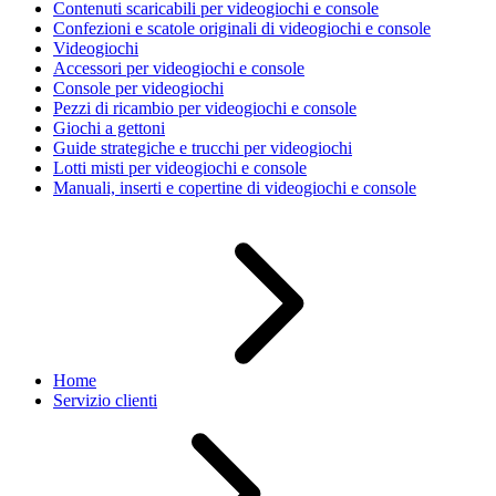
Contenuti scaricabili per videogiochi e console
Confezioni e scatole originali di videogiochi e console
Videogiochi
Accessori per videogiochi e console
Console per videogiochi
Pezzi di ricambio per videogiochi e console
Giochi a gettoni
Guide strategiche e trucchi per videogiochi
Lotti misti per videogiochi e console
Manuali, inserti e copertine di videogiochi e console
Home
Servizio clienti