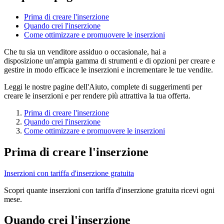
Prima di creare l'inserzione
Quando crei l'inserzione
Come ottimizzare e promuovere le inserzioni
Che tu sia un venditore assiduo o occasionale, hai a
disposizione un'ampia gamma di strumenti e di opzioni per creare e
gestire in modo efficace le inserzioni e incrementare le tue vendite.
Leggi le nostre pagine dell'Aiuto, complete di suggerimenti per
creare le inserzioni e per rendere più attrattiva la tua offerta.
Prima di creare l'inserzione
Quando crei l'inserzione
Come ottimizzare e promuovere le inserzioni
Prima di creare l'inserzione
Inserzioni con tariffa d'inserzione gratuita
Scopri quante inserzioni con tariffa d'inserzione gratuita ricevi ogni
mese.
Quando crei l'inserzione