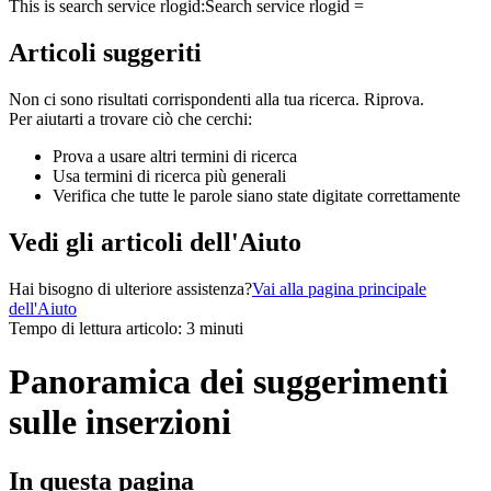
This is search service rlogid:
Search service rlogid =
Articoli suggeriti
Non ci sono risultati corrispondenti alla tua ricerca. Riprova.
Per aiutarti a trovare ciò che cerchi:
Prova a usare altri termini di ricerca
Usa termini di ricerca più generali
Verifica che tutte le parole siano state digitate correttamente
Vedi gli articoli dell'Aiuto
Hai bisogno di ulteriore assistenza?
Vai alla pagina principale
dell'Aiuto
Tempo di lettura articolo: 3 minuti
Panoramica dei suggerimenti
sulle inserzioni
In questa pagina