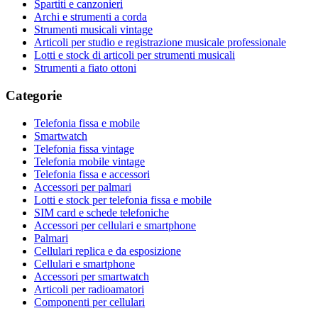
Spartiti e canzonieri
Archi e strumenti a corda
Strumenti musicali vintage
Articoli per studio e registrazione musicale professionale
Lotti e stock di articoli per strumenti musicali
Strumenti a fiato ottoni
Categorie
Telefonia fissa e mobile
Smartwatch
Telefonia fissa vintage
Telefonia mobile vintage
Telefonia fissa e accessori
Accessori per palmari
Lotti e stock per telefonia fissa e mobile
SIM card e schede telefoniche
Accessori per cellulari e smartphone
Palmari
Cellulari replica e da esposizione
Cellulari e smartphone
Accessori per smartwatch
Articoli per radioamatori
Componenti per cellulari