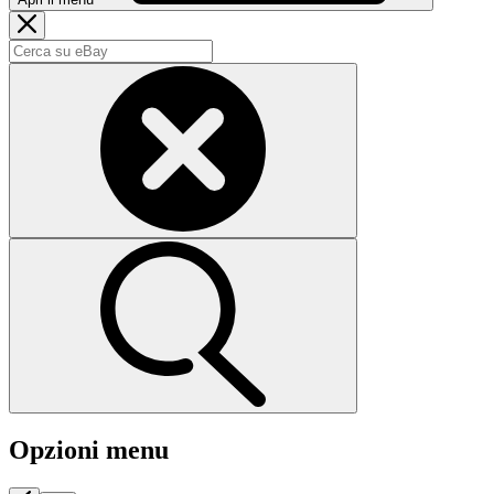
Opzioni menu