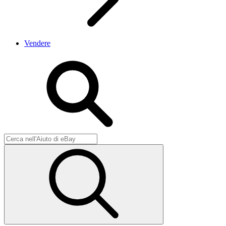
Vendere