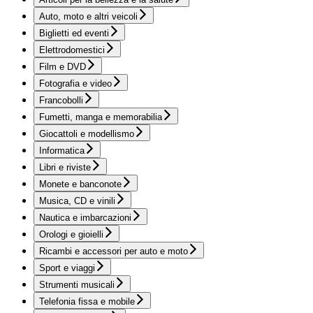
Auto, moto e altri veicoli
Biglietti ed eventi
Elettrodomestici
Film e DVD
Fotografia e video
Francobolli
Fumetti, manga e memorabilia
Giocattoli e modellismo
Informatica
Libri e riviste
Monete e banconote
Musica, CD e vinili
Nautica e imbarcazioni
Orologi e gioielli
Ricambi e accessori per auto e moto
Sport e viaggi
Strumenti musicali
Telefonia fissa e mobile