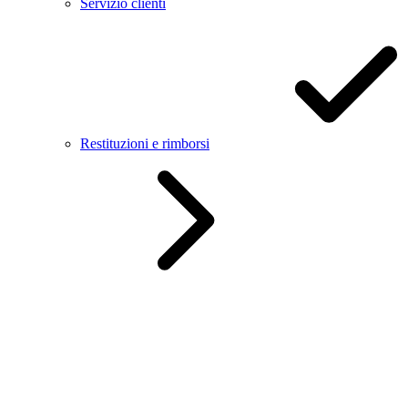
Servizio clienti
Restituzioni e rimborsi