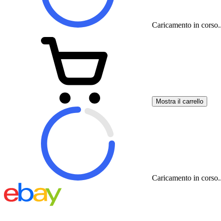
Caricamento in corso..
Mostra il carrello
Caricamento in corso..