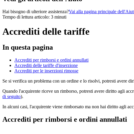
Hai bisogno di ulteriore assistenza?
Vai alla pagina principale dell'Aiu
Tempo di lettura articolo: 3 minuti
Accrediti delle tariffe
In questa pagina
Accrediti per rimborsi e ordini annullati
Accrediti delle tariffe d'inserzione
Accrediti per le inserzioni rimosse
Se si verifica un problema con un ordine e lo risolvi, potresti avere diri
Quando l'acquirente riceve un rimborso, potresti avere diritto agli accred
di seguito
).
In alcuni casi, l'acquirente viene rimborsato ma non hai diritto agli accr
Accrediti per rimborsi e ordini annullati