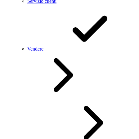
Servizio clienti
Vendere