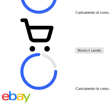
Caricamento in corso..
Mostra il carrello
Caricamento in corso..