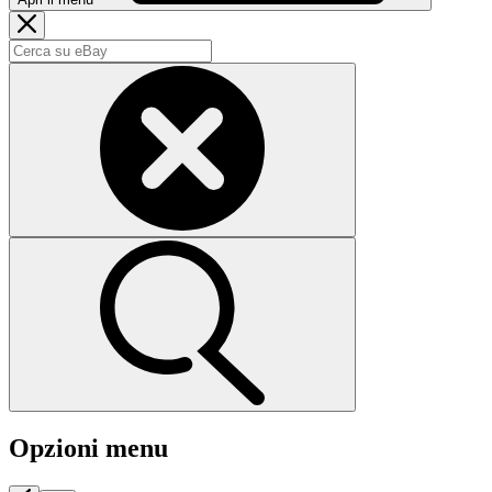
Opzioni menu