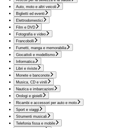
Auto, moto e altri veicoli
Biglietti ed eventi
Elettrodomestici
Film e DVD
Fotografia e video
Francobolli
Fumetti, manga e memorabilia
Giocattoli e modellismo
Informatica
Libri e riviste
Monete e banconote
Musica, CD e vinili
Nautica e imbarcazioni
Orologi e gioielli
Ricambi e accessori per auto e moto
Sport e viaggi
Strumenti musicali
Telefonia fissa e mobile