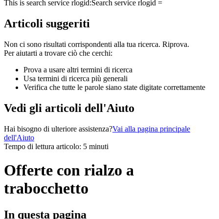
This is search service rlogid:
Search service rlogid =
Articoli suggeriti
Non ci sono risultati corrispondenti alla tua ricerca. Riprova.
Per aiutarti a trovare ciò che cerchi:
Prova a usare altri termini di ricerca
Usa termini di ricerca più generali
Verifica che tutte le parole siano state digitate correttamente
Vedi gli articoli dell'Aiuto
Hai bisogno di ulteriore assistenza?
Vai alla pagina principale
dell'Aiuto
Tempo di lettura articolo: 5 minuti
Offerte con rialzo a
trabocchetto
In questa pagina