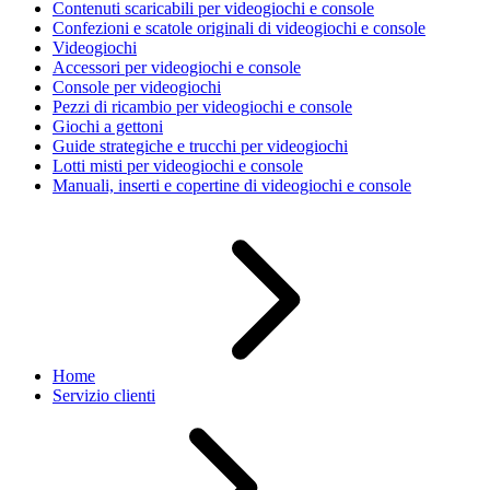
Contenuti scaricabili per videogiochi e console
Confezioni e scatole originali di videogiochi e console
Videogiochi
Accessori per videogiochi e console
Console per videogiochi
Pezzi di ricambio per videogiochi e console
Giochi a gettoni
Guide strategiche e trucchi per videogiochi
Lotti misti per videogiochi e console
Manuali, inserti e copertine di videogiochi e console
Home
Servizio clienti