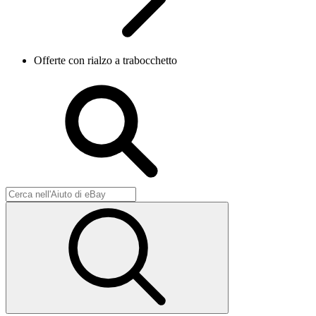
Offerte con rialzo a trabocchetto