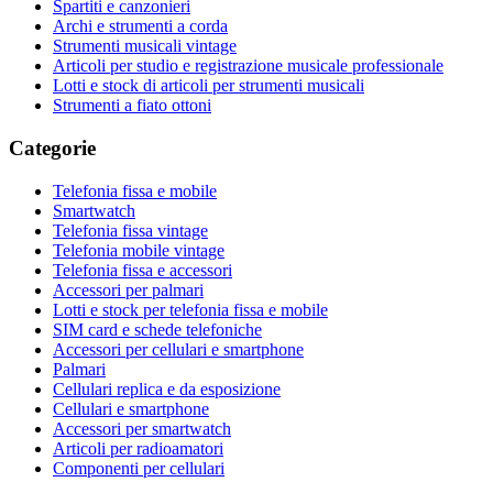
Spartiti e canzonieri
Archi e strumenti a corda
Strumenti musicali vintage
Articoli per studio e registrazione musicale professionale
Lotti e stock di articoli per strumenti musicali
Strumenti a fiato ottoni
Categorie
Telefonia fissa e mobile
Smartwatch
Telefonia fissa vintage
Telefonia mobile vintage
Telefonia fissa e accessori
Accessori per palmari
Lotti e stock per telefonia fissa e mobile
SIM card e schede telefoniche
Accessori per cellulari e smartphone
Palmari
Cellulari replica e da esposizione
Cellulari e smartphone
Accessori per smartwatch
Articoli per radioamatori
Componenti per cellulari