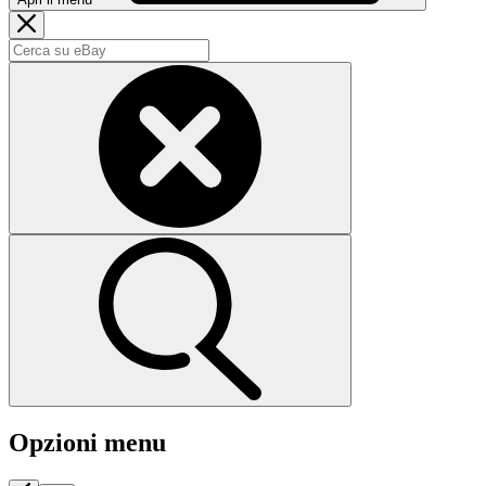
Opzioni menu