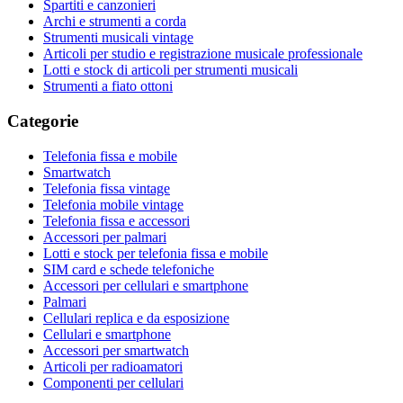
Spartiti e canzonieri
Archi e strumenti a corda
Strumenti musicali vintage
Articoli per studio e registrazione musicale professionale
Lotti e stock di articoli per strumenti musicali
Strumenti a fiato ottoni
Categorie
Telefonia fissa e mobile
Smartwatch
Telefonia fissa vintage
Telefonia mobile vintage
Telefonia fissa e accessori
Accessori per palmari
Lotti e stock per telefonia fissa e mobile
SIM card e schede telefoniche
Accessori per cellulari e smartphone
Palmari
Cellulari replica e da esposizione
Cellulari e smartphone
Accessori per smartwatch
Articoli per radioamatori
Componenti per cellulari