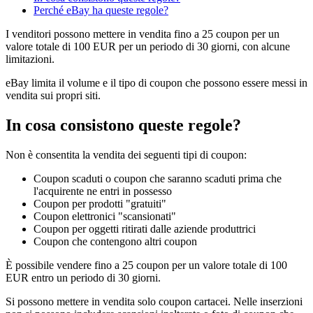
Perché eBay ha queste regole?
I venditori possono mettere in vendita fino a 25 coupon per un
valore totale di 100 EUR per un periodo di 30 giorni, con alcune
limitazioni.
eBay limita il volume e il tipo di coupon che possono essere messi in
vendita sui propri siti.
In cosa consistono queste regole?
Non è consentita la vendita dei seguenti tipi di coupon:
Coupon scaduti o coupon che saranno scaduti prima che
l'acquirente ne entri in possesso
Coupon per prodotti "gratuiti"
Coupon elettronici "scansionati"
Coupon per oggetti ritirati dalle aziende produttrici
Coupon che contengono altri coupon
È possibile vendere fino a 25 coupon per un valore totale di 100
EUR entro un periodo di 30 giorni.
Si possono mettere in vendita solo coupon cartacei. Nelle inserzioni