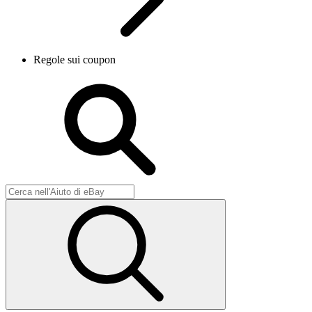
Regole sui coupon