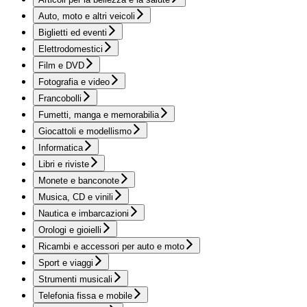
Auto, moto e altri veicoli
Biglietti ed eventi
Elettrodomestici
Film e DVD
Fotografia e video
Francobolli
Fumetti, manga e memorabilia
Giocattoli e modellismo
Informatica
Libri e riviste
Monete e banconote
Musica, CD e vinili
Nautica e imbarcazioni
Orologi e gioielli
Ricambi e accessori per auto e moto
Sport e viaggi
Strumenti musicali
Telefonia fissa e mobile