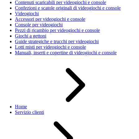
Contenuti scaricabili per videogiochi e console
Confezioni e scatole originali di videogiochi e console
Videogiochi
Accessori per videogiochi e console
Console per videogiochi
Pezzi di ricambio per videogiochi e console
Giochi a gettoni
Guide strategiche e trucchi per videogiochi
Lotti misti per videogiochi e console
Manuali, inserti e copertine di videogiochi e console
Home
Servizio clienti