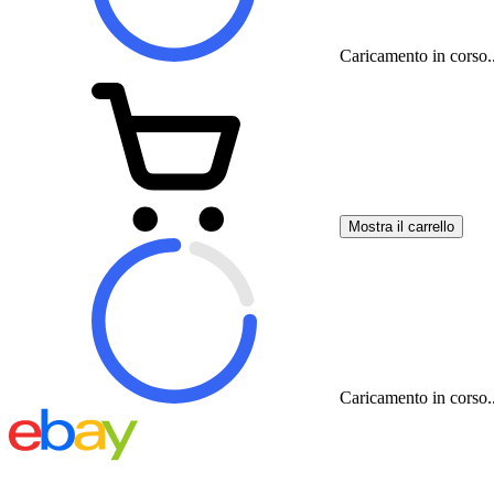
Caricamento in corso..
Mostra il carrello
Caricamento in corso..