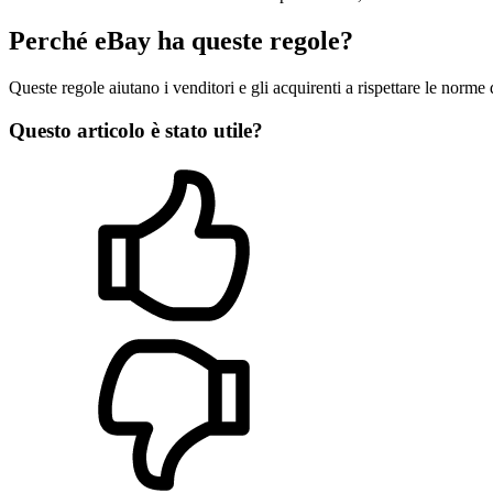
Perché eBay ha queste regole?
Queste regole aiutano i venditori e gli acquirenti a rispettare le norme d
Questo articolo è stato utile?