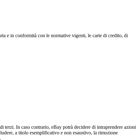
rta e in conformità con le normative vigenti, le carte di credito, di
 di terzi. In caso contrario, eBay potrà decidere di intraprendere azioni
ludere, a titolo esemplificativo e non esaustivo, la rimozione
.