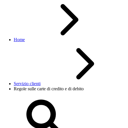
Home
Servizio clienti
Regole sulle carte di credito e di debito