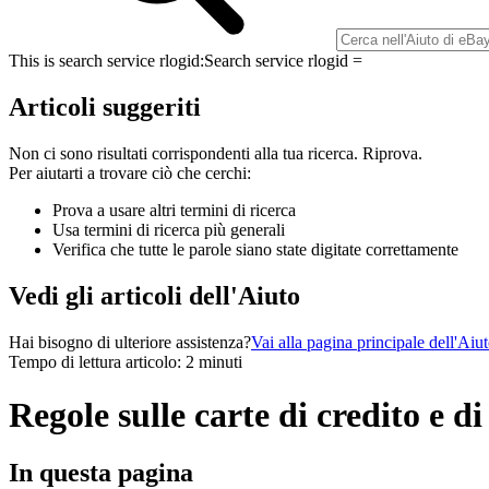
This is search service rlogid:
Search service rlogid =
Articoli suggeriti
Non ci sono risultati corrispondenti alla tua ricerca. Riprova.
Per aiutarti a trovare ciò che cerchi:
Prova a usare altri termini di ricerca
Usa termini di ricerca più generali
Verifica che tutte le parole siano state digitate correttamente
Vedi gli articoli dell'Aiuto
Hai bisogno di ulteriore assistenza?
Vai alla pagina principale dell'Aiu
Tempo di lettura articolo: 2 minuti
Regole sulle carte di credito e di
In questa pagina