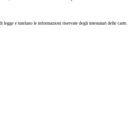
i legge e tutelano le informazioni riservate degli intestatari delle carte.