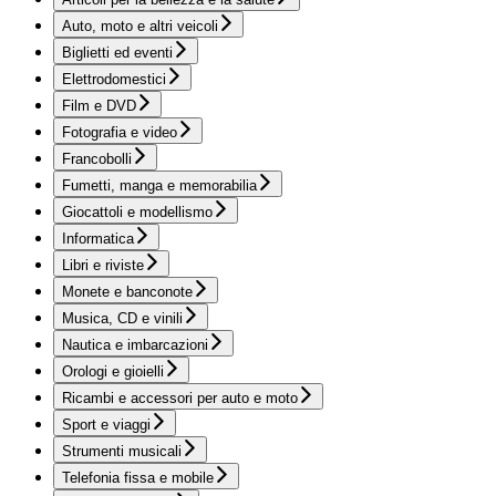
Auto, moto e altri veicoli
Biglietti ed eventi
Elettrodomestici
Film e DVD
Fotografia e video
Francobolli
Fumetti, manga e memorabilia
Giocattoli e modellismo
Informatica
Libri e riviste
Monete e banconote
Musica, CD e vinili
Nautica e imbarcazioni
Orologi e gioielli
Ricambi e accessori per auto e moto
Sport e viaggi
Strumenti musicali
Telefonia fissa e mobile