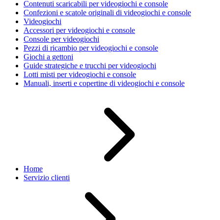
Contenuti scaricabili per videogiochi e console
Confezioni e scatole originali di videogiochi e console
Videogiochi
Accessori per videogiochi e console
Console per videogiochi
Pezzi di ricambio per videogiochi e console
Giochi a gettoni
Guide strategiche e trucchi per videogiochi
Lotti misti per videogiochi e console
Manuali, inserti e copertine di videogiochi e console
Home
Servizio clienti