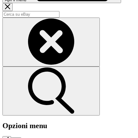
Opzioni menu