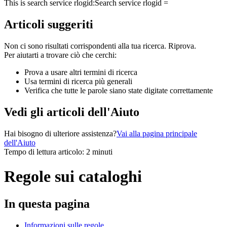
This is search service rlogid:
Search service rlogid =
Articoli suggeriti
Non ci sono risultati corrispondenti alla tua ricerca. Riprova.
Per aiutarti a trovare ciò che cerchi:
Prova a usare altri termini di ricerca
Usa termini di ricerca più generali
Verifica che tutte le parole siano state digitate correttamente
Vedi gli articoli dell'Aiuto
Hai bisogno di ulteriore assistenza?
Vai alla pagina principale
dell'Aiuto
Tempo di lettura articolo: 2 minuti
Regole sui cataloghi
In questa pagina
Informazioni sulle regole