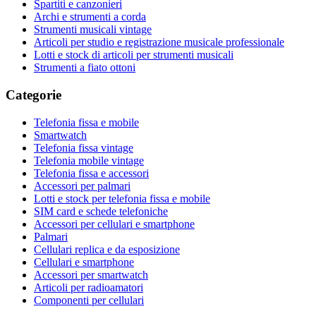
Spartiti e canzonieri
Archi e strumenti a corda
Strumenti musicali vintage
Articoli per studio e registrazione musicale professionale
Lotti e stock di articoli per strumenti musicali
Strumenti a fiato ottoni
Categorie
Telefonia fissa e mobile
Smartwatch
Telefonia fissa vintage
Telefonia mobile vintage
Telefonia fissa e accessori
Accessori per palmari
Lotti e stock per telefonia fissa e mobile
SIM card e schede telefoniche
Accessori per cellulari e smartphone
Palmari
Cellulari replica e da esposizione
Cellulari e smartphone
Accessori per smartwatch
Articoli per radioamatori
Componenti per cellulari