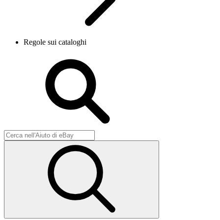
Regole sui cataloghi