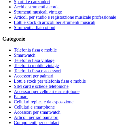
Spartiti e canzonieri
Archi e strumenti a corda
Strumenti musicali vintage
Articoli per studio e registrazione musicale professionale
Lotti e stock di articoli per strumenti musicali
Strumenti a fiato ottoni
Categorie
Telefonia fissa e mobile
Smartwatch
Telefonia fissa vintage
Telefonia mobile vintage
Telefonia fissa e accessori
Accessori per palmari
Lotti e stock per telefonia fissa e mobile
SIM card e schede telefoniche
Accessori per cellulari e smartphone
Palmari
Cellulari replica e da esposizione
Cellulari e smartphone
Accessori per smartwatch
Articoli per radioamatori
Componenti per cellulari