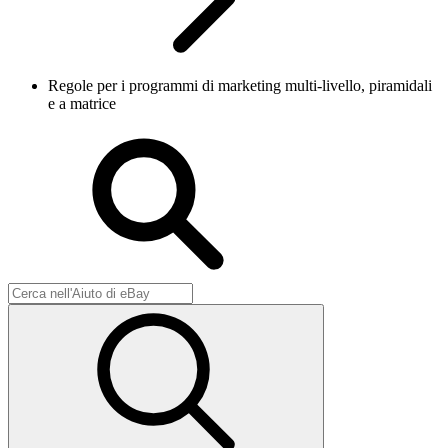
Regole per i programmi di marketing multi-livello, piramidali
e a matrice