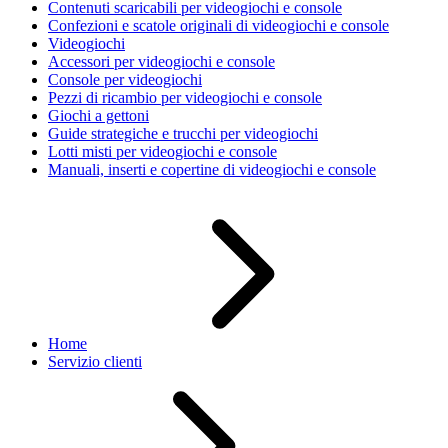
Contenuti scaricabili per videogiochi e console
Confezioni e scatole originali di videogiochi e console
Videogiochi
Accessori per videogiochi e console
Console per videogiochi
Pezzi di ricambio per videogiochi e console
Giochi a gettoni
Guide strategiche e trucchi per videogiochi
Lotti misti per videogiochi e console
Manuali, inserti e copertine di videogiochi e console
Home
Servizio clienti