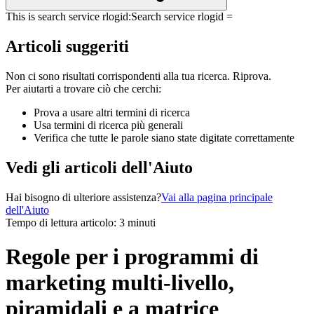
This is search service rlogid:
Search service rlogid =
Articoli suggeriti
Non ci sono risultati corrispondenti alla tua ricerca. Riprova.
Per aiutarti a trovare ciò che cerchi:
Prova a usare altri termini di ricerca
Usa termini di ricerca più generali
Verifica che tutte le parole siano state digitate correttamente
Vedi gli articoli dell'Aiuto
Hai bisogno di ulteriore assistenza?
Vai alla pagina principale
dell'Aiuto
Tempo di lettura articolo: 3 minuti
Regole per i programmi di
marketing multi-livello,
piramidali e a matrice