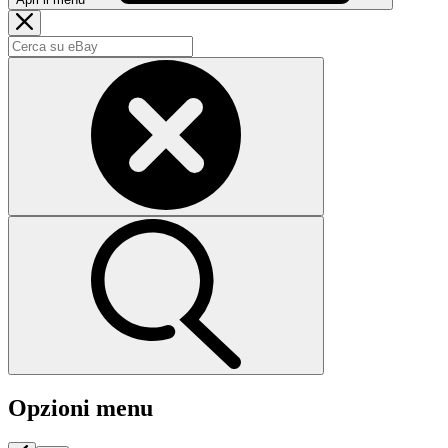
Opzioni menu