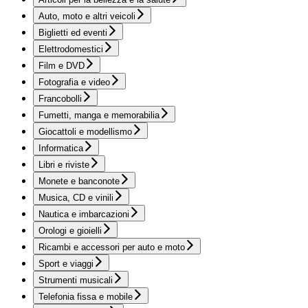
Auto, moto e altri veicoli
Biglietti ed eventi
Elettrodomestici
Film e DVD
Fotografia e video
Francobolli
Fumetti, manga e memorabilia
Giocattoli e modellismo
Informatica
Libri e riviste
Monete e banconote
Musica, CD e vinili
Nautica e imbarcazioni
Orologi e gioielli
Ricambi e accessori per auto e moto
Sport e viaggi
Strumenti musicali
Telefonia fissa e mobile