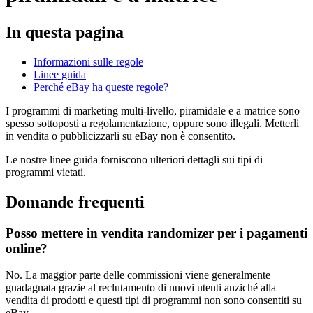
In questa pagina
Informazioni sulle regole
Linee guida
Perché eBay ha queste regole?
I programmi di marketing multi-livello, piramidale e a matrice sono
spesso sottoposti a regolamentazione, oppure sono illegali. Metterli
in vendita o pubblicizzarli su eBay non è consentito.
Le nostre linee guida forniscono ulteriori dettagli sui tipi di
programmi vietati.
Domande frequenti
Posso mettere in vendita randomizer per i pagamenti
online?
No. La maggior parte delle commissioni viene generalmente
guadagnata grazie al reclutamento di nuovi utenti anziché alla
vendita di prodotti e questi tipi di programmi non sono consentiti su
eBay.