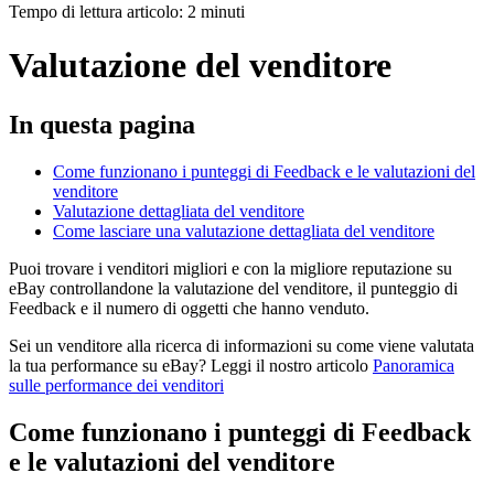
Tempo di lettura articolo: 2 minuti
Valutazione del venditore
In questa pagina
Come funzionano i punteggi di Feedback e le valutazioni del
venditore
Valutazione dettagliata del venditore
Come lasciare una valutazione dettagliata del venditore
Puoi trovare i venditori migliori e con la migliore reputazione su
eBay controllandone la valutazione del venditore, il punteggio di
Feedback e il numero di oggetti che hanno venduto.
Sei un venditore alla ricerca di informazioni su come viene valutata
la tua performance su eBay? Leggi il nostro articolo
Panoramica
sulle performance dei venditori
Come funzionano i punteggi di Feedback
e le valutazioni del venditore