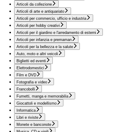
Articoli da collezione
Articoli di arte e antiquariato
Articoli per commercio, ufficio e industria
Articoli per hobby creativi
Articoli per il giardino e l'arredamento di esterni
Articoli per infanzia e premaman
Articoli per la bellezza e la salute
Auto, moto e altri veicoli
Biglietti ed eventi
Elettrodomestici
Film e DVD
Fotografia e video
Francobolli
Fumetti, manga e memorabilia
Giocattoli e modellismo
Informatica
Libri e riviste
Monete e banconote
Musica, CD e vinili