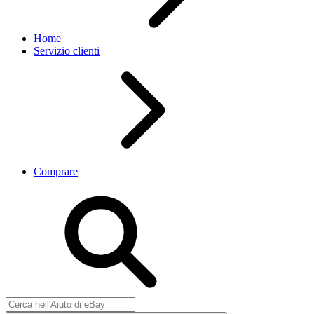
Home
Servizio clienti
Comprare