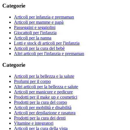
Categorie
Articoli per infanzia e premaman
Articoli per mamme e papà
Passeggini e seggiolini
Giocattoli per l'infanzia
Articoli per la nanna
Lotti e stock di articoli per l'infanzia
Articoli per la cura del bebè
Altri articoli per l'infanzia e premaman
Categorie
Articoli per la bellezza e la salute
Profumi per il corpo
Altri articoli per la bellezza e salute
Articoli per manicure e pedicure
Prodotti per il make up e cosmetici
Prodotti per la cura del corpo
Articoli per mobilità e disabilità
Articoli per depilazione e rasatura
Prodotti per la cura dei denti
Vitamine e integratori
Articoli per la cura della vista