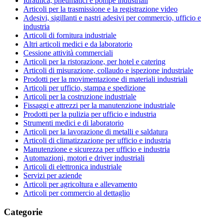
Idraulica, pneumatici e pompe industriali
Articoli per la trasmissione e la registrazione video
Adesivi, sigillanti e nastri adesivi per commercio, ufficio e
industria
Articoli di fornitura industriale
Altri articoli medici e da laboratorio
Cessione attività commerciali
Articoli per la ristorazione, per hotel e catering
Articoli di misurazione, collaudo e ispezione industriale
Prodotti per la movimentazione di materiali industriali
Articoli per ufficio, stampa e spedizione
Articoli per la costruzione industriale
Fissaggi e attrezzi per la manutenzione industriale
Prodotti per la pulizia per ufficio e industria
Strumenti medici e di laboratorio
Articoli per la lavorazione di metalli e saldatura
Articoli di climatizzazione per ufficio e industria
Manutenzione e sicurezza per ufficio e industria
Automazioni, motori e driver industriali
Articoli di elettronica industriale
Servizi per aziende
Articoli per agricoltura e allevamento
Articoli per commercio al dettaglio
Categorie