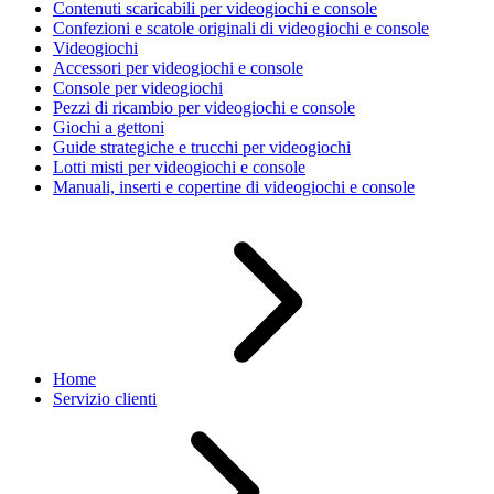
Contenuti scaricabili per videogiochi e console
Confezioni e scatole originali di videogiochi e console
Videogiochi
Accessori per videogiochi e console
Console per videogiochi
Pezzi di ricambio per videogiochi e console
Giochi a gettoni
Guide strategiche e trucchi per videogiochi
Lotti misti per videogiochi e console
Manuali, inserti e copertine di videogiochi e console
Home
Servizio clienti