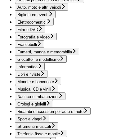
Auto, moto e altri veicoli
Biglietti ed eventi
Elettrodomestici
Film e DVD
Fotografia e video
Francobolli
Fumetti, manga e memorabilia
Giocattoli e modellismo
Informatica
Libri e riviste
Monete e banconote
Musica, CD e vinili
Nautica e imbarcazioni
Orologi e gioielli
Ricambi e accessori per auto e moto
Sport e viaggi
Strumenti musicali
Telefonia fissa e mobile