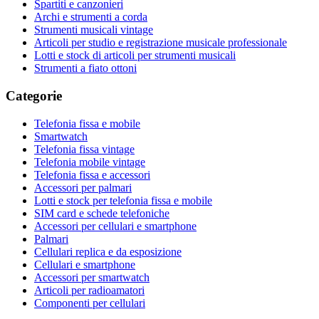
Spartiti e canzonieri
Archi e strumenti a corda
Strumenti musicali vintage
Articoli per studio e registrazione musicale professionale
Lotti e stock di articoli per strumenti musicali
Strumenti a fiato ottoni
Categorie
Telefonia fissa e mobile
Smartwatch
Telefonia fissa vintage
Telefonia mobile vintage
Telefonia fissa e accessori
Accessori per palmari
Lotti e stock per telefonia fissa e mobile
SIM card e schede telefoniche
Accessori per cellulari e smartphone
Palmari
Cellulari replica e da esposizione
Cellulari e smartphone
Accessori per smartwatch
Articoli per radioamatori
Componenti per cellulari