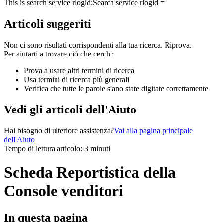
This is search service rlogid:
Search service rlogid =
Articoli suggeriti
Non ci sono risultati corrispondenti alla tua ricerca. Riprova.
Per aiutarti a trovare ciò che cerchi:
Prova a usare altri termini di ricerca
Usa termini di ricerca più generali
Verifica che tutte le parole siano state digitate correttamente
Vedi gli articoli dell'Aiuto
Hai bisogno di ulteriore assistenza?
Vai alla pagina principale
dell'Aiuto
Tempo di lettura articolo: 3 minuti
Scheda Reportistica della
Console venditori
In questa pagina