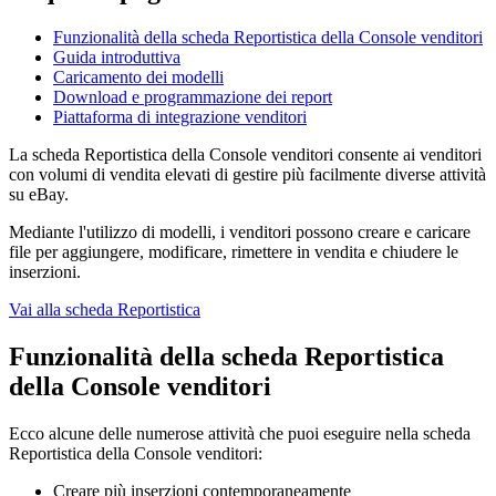
Funzionalità della scheda Reportistica della Console venditori
Guida introduttiva
Caricamento dei modelli
Download e programmazione dei report
Piattaforma di integrazione venditori
La scheda Reportistica della Console venditori consente ai venditori
con volumi di vendita elevati di gestire più facilmente diverse attività
su eBay.
Mediante l'utilizzo di modelli, i venditori possono creare e caricare
file per aggiungere, modificare, rimettere in vendita e chiudere le
inserzioni.
Vai alla scheda Reportistica
Funzionalità della scheda Reportistica
della Console venditori
Ecco alcune delle numerose attività che puoi eseguire nella scheda
Reportistica della Console venditori:
Creare più inserzioni contemporaneamente