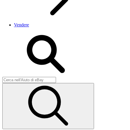
Vendere