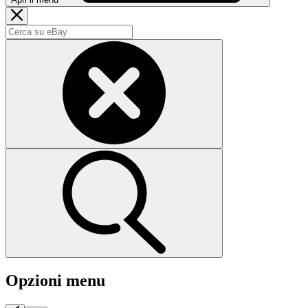
Opzioni menu