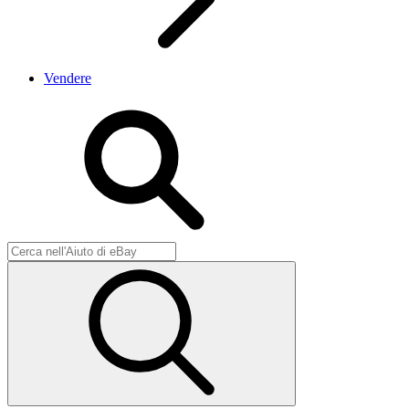
Vendere