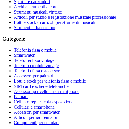
Spartiti e canzonieri
Archi e strumenti a corda
Strumenti musicali vintage
Articoli per studio e registrazione musicale professionale
Lotti e stock di articoli per strumenti musicali
Strumenti a fiato ottoni
Categorie
Telefonia fissa e mobile
Smartwatch
Telefonia fissa vintage
Telefonia mobile vintage
Telefonia fissa e accessori
Accessori per palmari
Lotti e stock per telefonia fissa e mobile
SIM card e schede telefoniche
Accessori per cellulari e smartphone
Palmari
Cellulari replica e da esposizione
Cellulari e smartphone
Accessori per smartwatch
Articoli per radioamatori
Componenti per cellulari