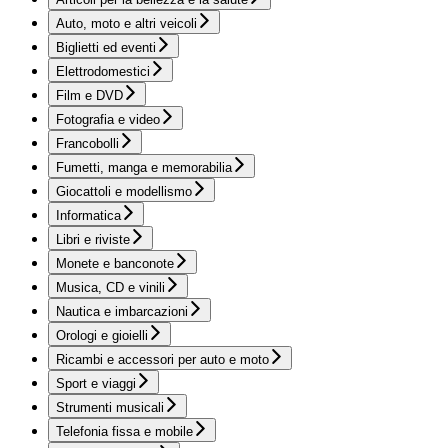
Auto, moto e altri veicoli
Biglietti ed eventi
Elettrodomestici
Film e DVD
Fotografia e video
Francobolli
Fumetti, manga e memorabilia
Giocattoli e modellismo
Informatica
Libri e riviste
Monete e banconote
Musica, CD e vinili
Nautica e imbarcazioni
Orologi e gioielli
Ricambi e accessori per auto e moto
Sport e viaggi
Strumenti musicali
Telefonia fissa e mobile