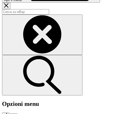
Opzioni menu