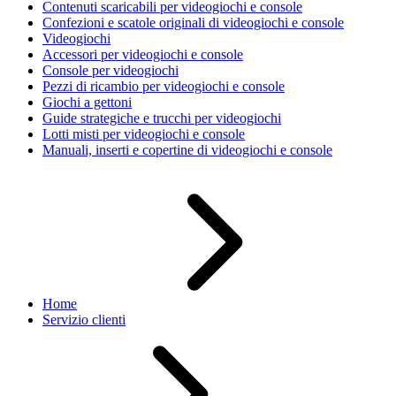
Contenuti scaricabili per videogiochi e console
Confezioni e scatole originali di videogiochi e console
Videogiochi
Accessori per videogiochi e console
Console per videogiochi
Pezzi di ricambio per videogiochi e console
Giochi a gettoni
Guide strategiche e trucchi per videogiochi
Lotti misti per videogiochi e console
Manuali, inserti e copertine di videogiochi e console
Home
Servizio clienti