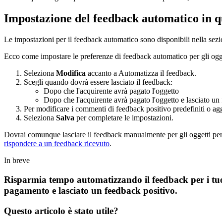
Impostazione del feedback automatico in qu
Le impostazioni per il feedback automatico sono disponibili nella sez
Ecco come impostare le preferenze di feedback automatico per gli ogge
Seleziona
Modifica
accanto a Automatizza il feedback.
Scegli quando dovrà essere lasciato il feedback:
Dopo che l'acquirente avrà pagato l'oggetto
Dopo che l'acquirente avrà pagato l'oggetto e lasciato un
Per modificare i commenti di feedback positivo predefiniti o ag
Seleziona
Salva
per completare le impostazioni.
Dovrai comunque lasciare il feedback manualmente per gli oggetti per i
rispondere a un feedback ricevuto
.
In breve
Risparmia tempo automatizzando il feedback per i tuoi
pagamento e lasciato un feedback positivo.
Questo articolo è stato utile?