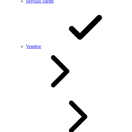
Servizio clienti
Vendere