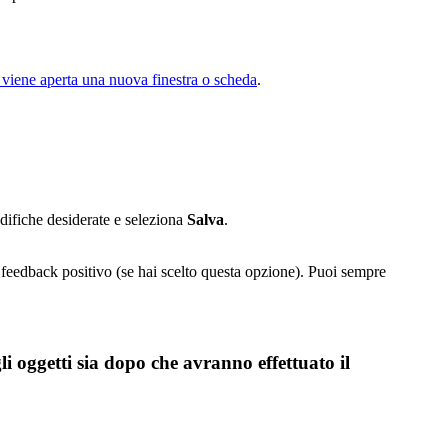
 viene aperta una nuova finestra o scheda
.
difiche desiderate e seleziona
Salva
.
 feedback positivo (se hai scelto questa opzione). Puoi sempre
 oggetti sia dopo che avranno effettuato il