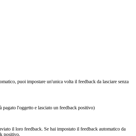
utomatico, puoi impostare un'unica volta il feedback da lasciare senza
à pagato l'oggetto e lasciato un feedback positivo)
viato il loro feedback. Se hai impostato il feedback automatico da
k positivo.