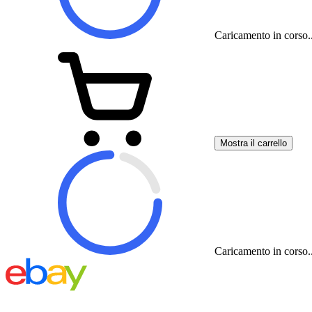
Caricamento in corso..
Mostra il carrello
Caricamento in corso..