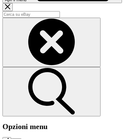
Opzioni menu