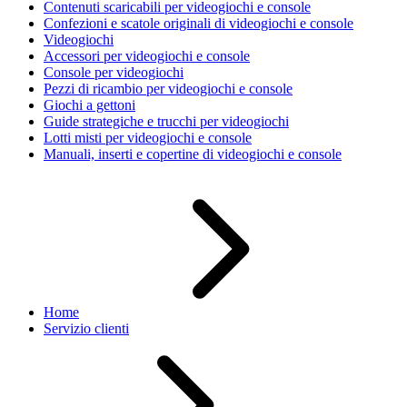
Contenuti scaricabili per videogiochi e console
Confezioni e scatole originali di videogiochi e console
Videogiochi
Accessori per videogiochi e console
Console per videogiochi
Pezzi di ricambio per videogiochi e console
Giochi a gettoni
Guide strategiche e trucchi per videogiochi
Lotti misti per videogiochi e console
Manuali, inserti e copertine di videogiochi e console
Home
Servizio clienti