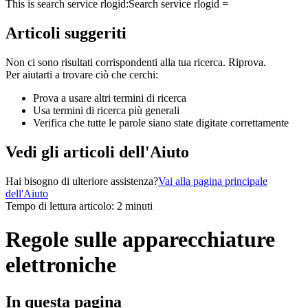
This is search service rlogid:
Search service rlogid =
Articoli suggeriti
Non ci sono risultati corrispondenti alla tua ricerca. Riprova.
Per aiutarti a trovare ciò che cerchi:
Prova a usare altri termini di ricerca
Usa termini di ricerca più generali
Verifica che tutte le parole siano state digitate correttamente
Vedi gli articoli dell'Aiuto
Hai bisogno di ulteriore assistenza?
Vai alla pagina principale
dell'Aiuto
Tempo di lettura articolo: 2 minuti
Regole sulle apparecchiature
elettroniche
In questa pagina