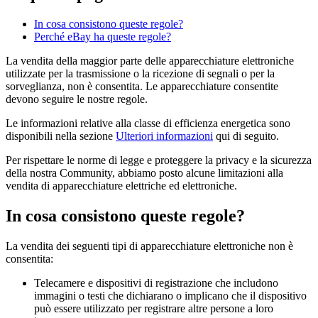
In cosa consistono queste regole?
Perché eBay ha queste regole?
La vendita della maggior parte delle apparecchiature elettroniche
utilizzate per la trasmissione o la ricezione di segnali o per la
sorveglianza, non è consentita. Le apparecchiature consentite
devono seguire le nostre regole.
Le informazioni relative alla classe di efficienza energetica sono
disponibili nella sezione
Ulteriori informazioni
qui di seguito.
Per rispettare le norme di legge e proteggere la privacy e la sicurezza
della nostra Community, abbiamo posto alcune limitazioni alla
vendita di apparecchiature elettriche ed elettroniche.
In cosa consistono queste regole?
La vendita dei seguenti tipi di apparecchiature elettroniche non è
consentita:
Telecamere e dispositivi di registrazione che includono
immagini o testi che dichiarano o implicano che il dispositivo
può essere utilizzato per registrare altre persone a loro