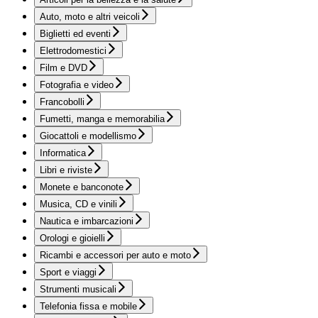
Auto, moto e altri veicoli
Biglietti ed eventi
Elettrodomestici
Film e DVD
Fotografia e video
Francobolli
Fumetti, manga e memorabilia
Giocattoli e modellismo
Informatica
Libri e riviste
Monete e banconote
Musica, CD e vinili
Nautica e imbarcazioni
Orologi e gioielli
Ricambi e accessori per auto e moto
Sport e viaggi
Strumenti musicali
Telefonia fissa e mobile