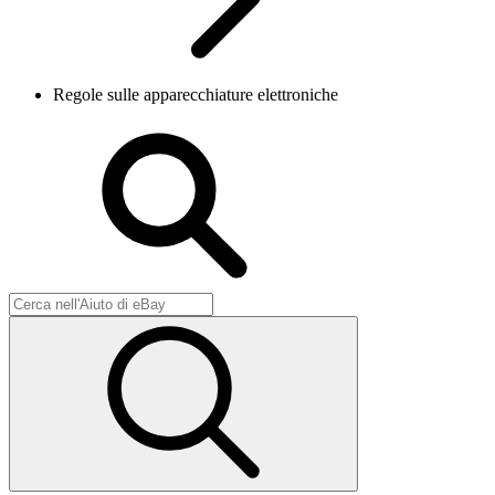
Regole sulle apparecchiature elettroniche