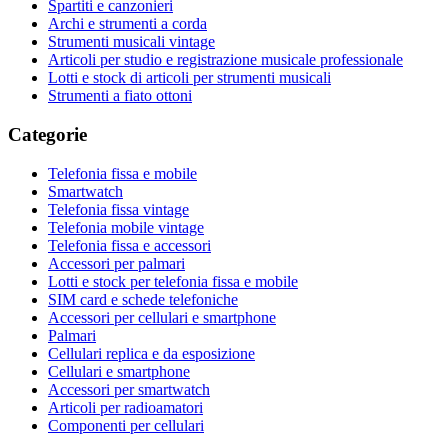
Spartiti e canzonieri
Archi e strumenti a corda
Strumenti musicali vintage
Articoli per studio e registrazione musicale professionale
Lotti e stock di articoli per strumenti musicali
Strumenti a fiato ottoni
Categorie
Telefonia fissa e mobile
Smartwatch
Telefonia fissa vintage
Telefonia mobile vintage
Telefonia fissa e accessori
Accessori per palmari
Lotti e stock per telefonia fissa e mobile
SIM card e schede telefoniche
Accessori per cellulari e smartphone
Palmari
Cellulari replica e da esposizione
Cellulari e smartphone
Accessori per smartwatch
Articoli per radioamatori
Componenti per cellulari