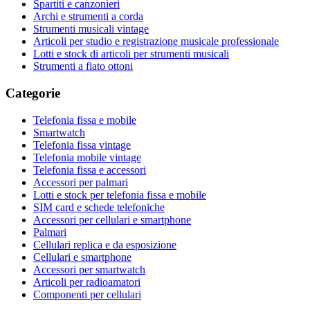
Spartiti e canzonieri
Archi e strumenti a corda
Strumenti musicali vintage
Articoli per studio e registrazione musicale professionale
Lotti e stock di articoli per strumenti musicali
Strumenti a fiato ottoni
Categorie
Telefonia fissa e mobile
Smartwatch
Telefonia fissa vintage
Telefonia mobile vintage
Telefonia fissa e accessori
Accessori per palmari
Lotti e stock per telefonia fissa e mobile
SIM card e schede telefoniche
Accessori per cellulari e smartphone
Palmari
Cellulari replica e da esposizione
Cellulari e smartphone
Accessori per smartwatch
Articoli per radioamatori
Componenti per cellulari