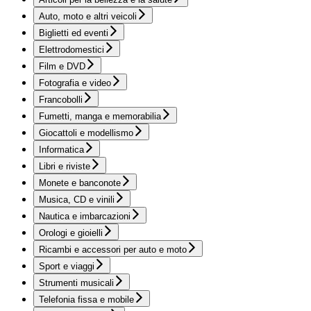
Auto, moto e altri veicoli
Biglietti ed eventi
Elettrodomestici
Film e DVD
Fotografia e video
Francobolli
Fumetti, manga e memorabilia
Giocattoli e modellismo
Informatica
Libri e riviste
Monete e banconote
Musica, CD e vinili
Nautica e imbarcazioni
Orologi e gioielli
Ricambi e accessori per auto e moto
Sport e viaggi
Strumenti musicali
Telefonia fissa e mobile