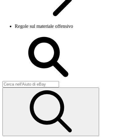
Regole sul materiale offensivo