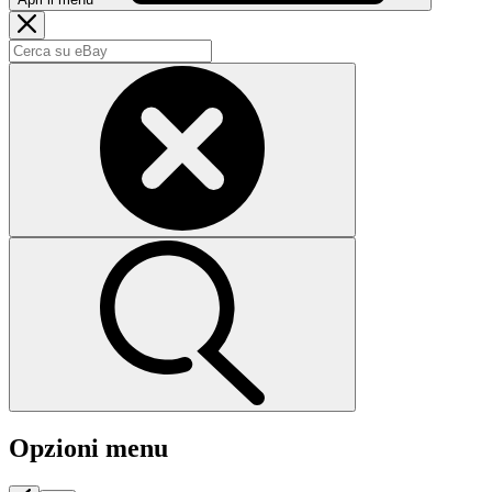
Opzioni menu