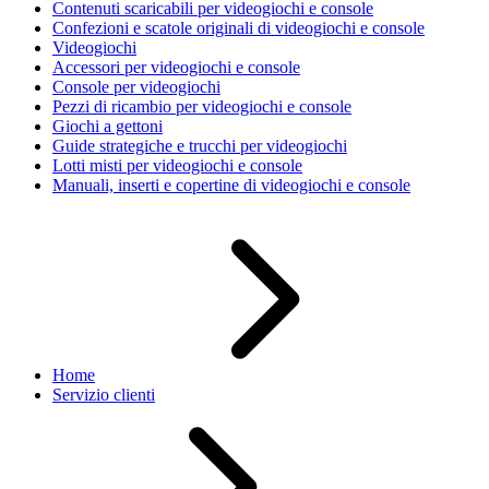
Contenuti scaricabili per videogiochi e console
Confezioni e scatole originali di videogiochi e console
Videogiochi
Accessori per videogiochi e console
Console per videogiochi
Pezzi di ricambio per videogiochi e console
Giochi a gettoni
Guide strategiche e trucchi per videogiochi
Lotti misti per videogiochi e console
Manuali, inserti e copertine di videogiochi e console
Home
Servizio clienti