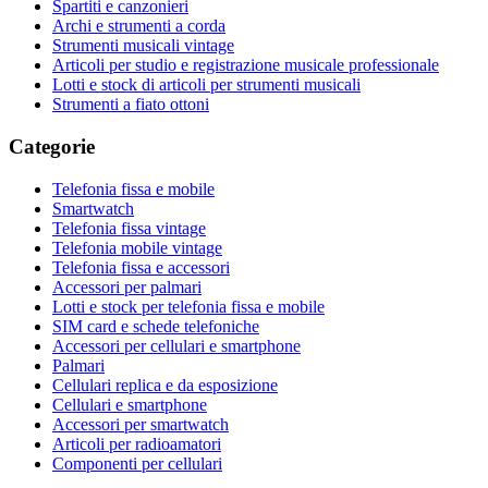
Spartiti e canzonieri
Archi e strumenti a corda
Strumenti musicali vintage
Articoli per studio e registrazione musicale professionale
Lotti e stock di articoli per strumenti musicali
Strumenti a fiato ottoni
Categorie
Telefonia fissa e mobile
Smartwatch
Telefonia fissa vintage
Telefonia mobile vintage
Telefonia fissa e accessori
Accessori per palmari
Lotti e stock per telefonia fissa e mobile
SIM card e schede telefoniche
Accessori per cellulari e smartphone
Palmari
Cellulari replica e da esposizione
Cellulari e smartphone
Accessori per smartwatch
Articoli per radioamatori
Componenti per cellulari