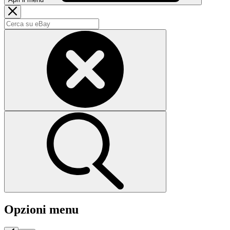
Opzioni menu