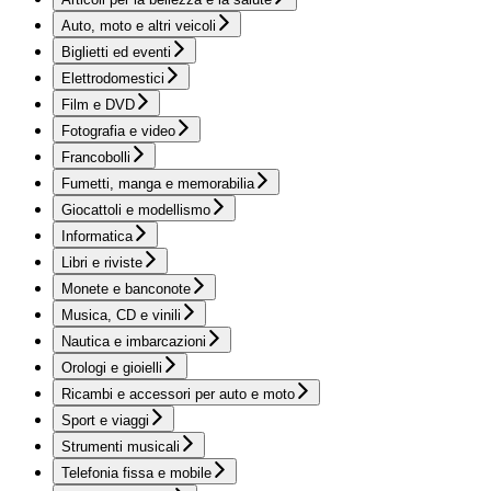
Auto, moto e altri veicoli
Biglietti ed eventi
Elettrodomestici
Film e DVD
Fotografia e video
Francobolli
Fumetti, manga e memorabilia
Giocattoli e modellismo
Informatica
Libri e riviste
Monete e banconote
Musica, CD e vinili
Nautica e imbarcazioni
Orologi e gioielli
Ricambi e accessori per auto e moto
Sport e viaggi
Strumenti musicali
Telefonia fissa e mobile