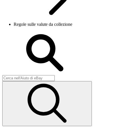
Regole sulle valute da collezione