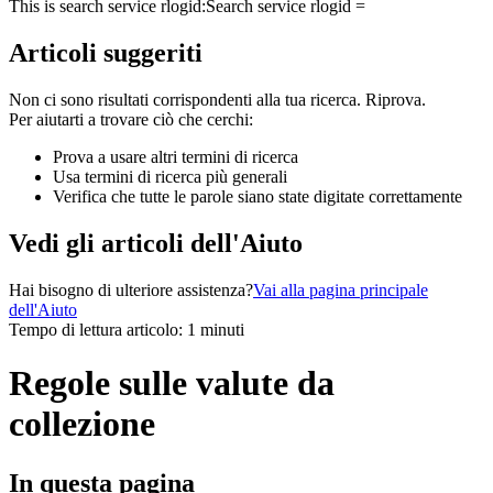
This is search service rlogid:
Search service rlogid =
Articoli suggeriti
Non ci sono risultati corrispondenti alla tua ricerca. Riprova.
Per aiutarti a trovare ciò che cerchi:
Prova a usare altri termini di ricerca
Usa termini di ricerca più generali
Verifica che tutte le parole siano state digitate correttamente
Vedi gli articoli dell'Aiuto
Hai bisogno di ulteriore assistenza?
Vai alla pagina principale
dell'Aiuto
Tempo di lettura articolo: 1 minuti
Regole sulle valute da
collezione
In questa pagina