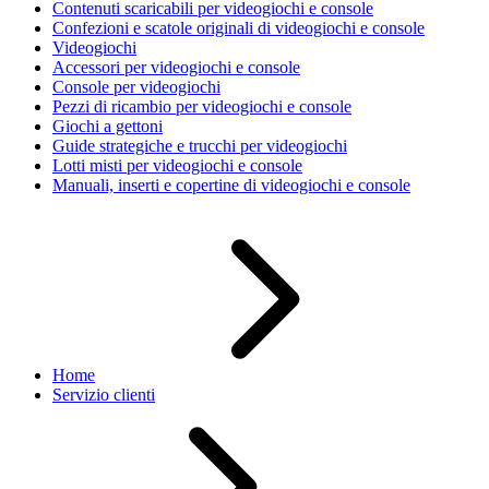
Contenuti scaricabili per videogiochi e console
Confezioni e scatole originali di videogiochi e console
Videogiochi
Accessori per videogiochi e console
Console per videogiochi
Pezzi di ricambio per videogiochi e console
Giochi a gettoni
Guide strategiche e trucchi per videogiochi
Lotti misti per videogiochi e console
Manuali, inserti e copertine di videogiochi e console
Home
Servizio clienti