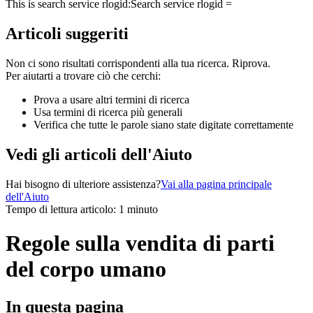
This is search service rlogid:
Search service rlogid =
Articoli suggeriti
Non ci sono risultati corrispondenti alla tua ricerca. Riprova.
Per aiutarti a trovare ciò che cerchi:
Prova a usare altri termini di ricerca
Usa termini di ricerca più generali
Verifica che tutte le parole siano state digitate correttamente
Vedi gli articoli dell'Aiuto
Hai bisogno di ulteriore assistenza?
Vai alla pagina principale
dell'Aiuto
Tempo di lettura articolo: 1 minuto
Regole sulla vendita di parti
del corpo umano
In questa pagina