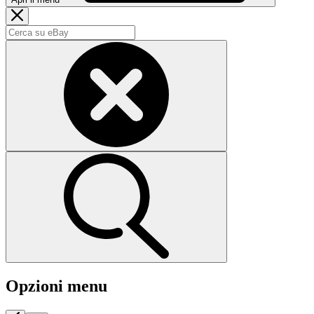
Opzioni menu