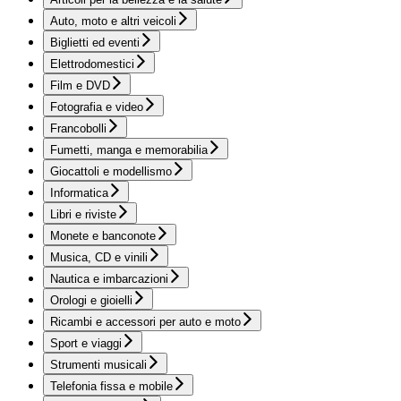
Auto, moto e altri veicoli
Biglietti ed eventi
Elettrodomestici
Film e DVD
Fotografia e video
Francobolli
Fumetti, manga e memorabilia
Giocattoli e modellismo
Informatica
Libri e riviste
Monete e banconote
Musica, CD e vinili
Nautica e imbarcazioni
Orologi e gioielli
Ricambi e accessori per auto e moto
Sport e viaggi
Strumenti musicali
Telefonia fissa e mobile