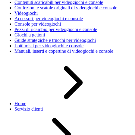
Contenuti scaricabili per videogiochi e console
Confezioni e scatole originali di videogiochi e console
Videogiochi
Accessori per videogiochi e console
Console per videogiochi
Pezzi di ricambio per videogiochi e console
Giochi a gettoni
Guide strategiche e trucchi per videogiochi
Lotti misti per videogiochi e console
Manuali, inserti e copertine di videogiochi e console
Home
Servizio clienti