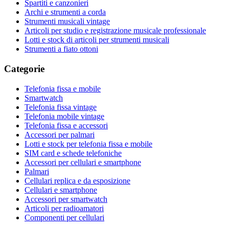
Spartiti e canzonieri
Archi e strumenti a corda
Strumenti musicali vintage
Articoli per studio e registrazione musicale professionale
Lotti e stock di articoli per strumenti musicali
Strumenti a fiato ottoni
Categorie
Telefonia fissa e mobile
Smartwatch
Telefonia fissa vintage
Telefonia mobile vintage
Telefonia fissa e accessori
Accessori per palmari
Lotti e stock per telefonia fissa e mobile
SIM card e schede telefoniche
Accessori per cellulari e smartphone
Palmari
Cellulari replica e da esposizione
Cellulari e smartphone
Accessori per smartwatch
Articoli per radioamatori
Componenti per cellulari