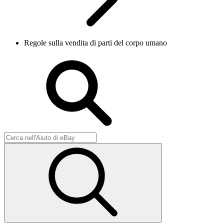
Regole sulla vendita di parti del corpo umano