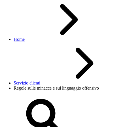
Home
Servizio clienti
Regole sulle minacce e sul linguaggio offensivo