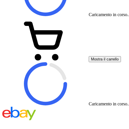
Caricamento in corso..
Mostra il carrello
Caricamento in corso..