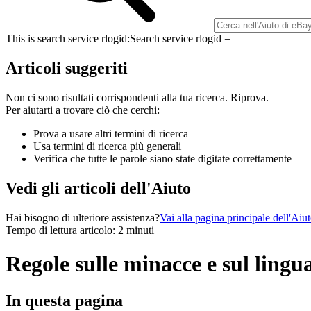
This is search service rlogid:
Search service rlogid =
Articoli suggeriti
Non ci sono risultati corrispondenti alla tua ricerca. Riprova.
Per aiutarti a trovare ciò che cerchi:
Prova a usare altri termini di ricerca
Usa termini di ricerca più generali
Verifica che tutte le parole siano state digitate correttamente
Vedi gli articoli dell'Aiuto
Hai bisogno di ulteriore assistenza?
Vai alla pagina principale dell'Aiu
Tempo di lettura articolo: 2 minuti
Regole sulle minacce e sul lingu
In questa pagina