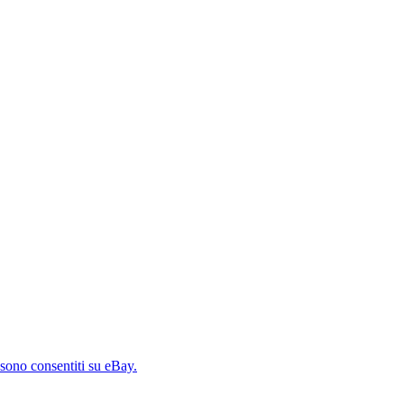
 sono consentiti su eBay.