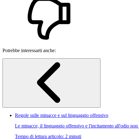
Potrebbe interessarti anche:
Regole sulle minacce e sul linguaggio offensivo
Le minacce, il linguaggio offensivo e l'incitamento all'odio non
Tempo di lettura articolo: 2 minuti