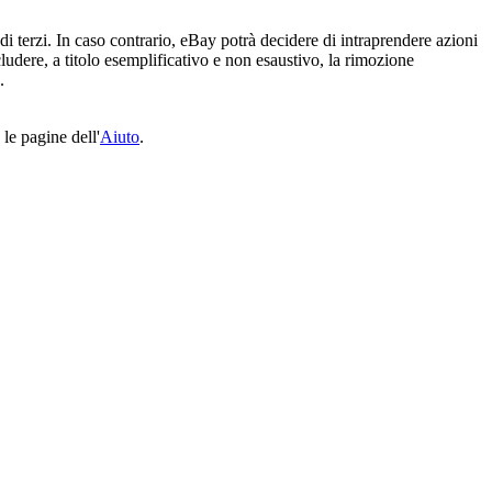
 di terzi. In caso contrario, eBay potrà decidere di intraprendere azioni
ludere, a titolo esemplificativo e non esaustivo, la rimozione
.
le pagine dell'
Aiuto
.