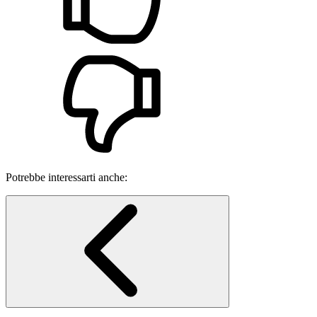
Potrebbe interessarti anche: