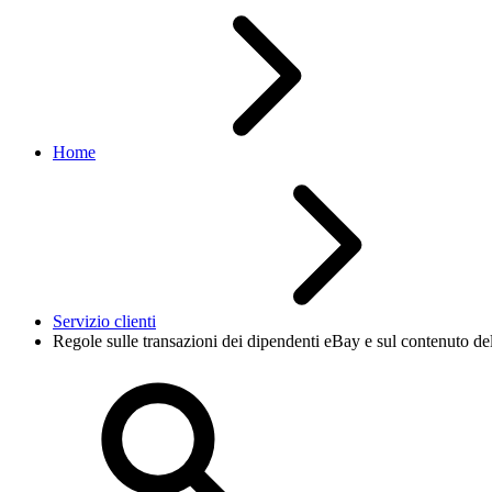
Home
Servizio clienti
Regole sulle transazioni dei dipendenti eBay e sul contenuto 