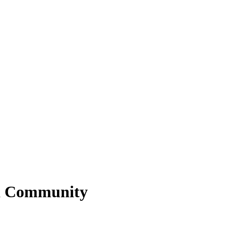
lla Community