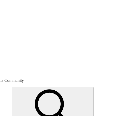
della Community