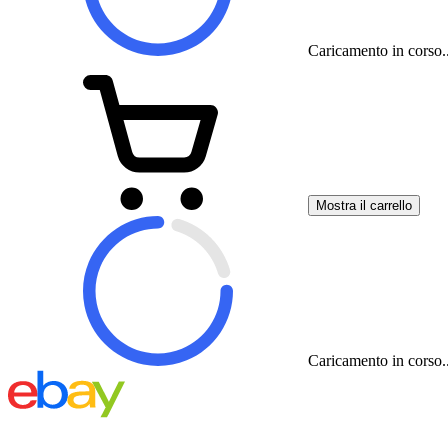
Caricamento in corso..
Mostra il carrello
Caricamento in corso..