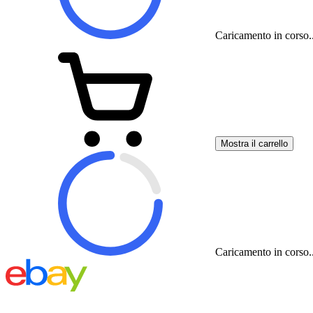
Caricamento in corso..
Mostra il carrello
Caricamento in corso..