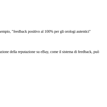
sempio, "feedback positivo al 100% per gli orologi autentici"
olazione della reputazione su eBay, come il sistema di feedback, può