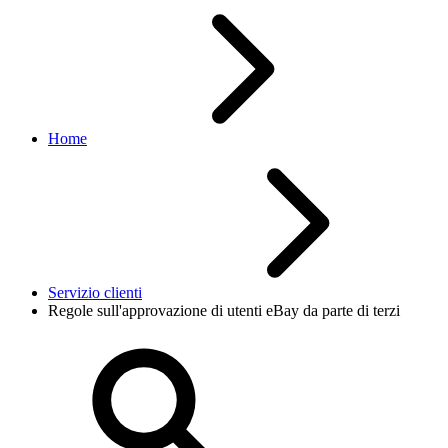
Home
Servizio clienti
Regole sull'approvazione di utenti eBay da parte di terzi