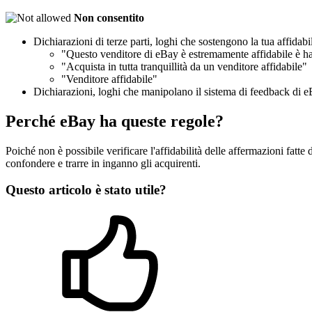
Non consentito
Dichiarazioni di terze parti, loghi che sostengono la tua affidab
"Questo venditore di eBay è estremamente affidabile è h
"Acquista in tutta tranquillità da un venditore affidabile"
"Venditore affidabile"
Dichiarazioni, loghi che manipolano il sistema di feedback di e
Perché eBay ha queste regole?
Poiché non è possibile verificare l'affidabilità delle affermazioni fat
confondere e trarre in inganno gli acquirenti.
Questo articolo è stato utile?