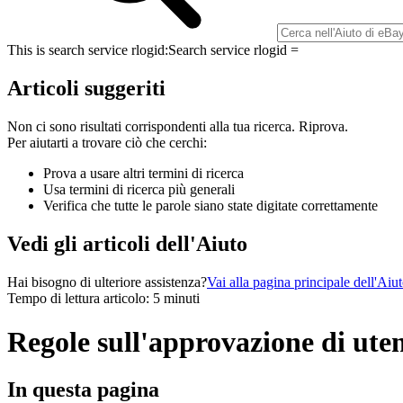
This is search service rlogid:
Search service rlogid =
Articoli suggeriti
Non ci sono risultati corrispondenti alla tua ricerca. Riprova.
Per aiutarti a trovare ciò che cerchi:
Prova a usare altri termini di ricerca
Usa termini di ricerca più generali
Verifica che tutte le parole siano state digitate correttamente
Vedi gli articoli dell'Aiuto
Hai bisogno di ulteriore assistenza?
Vai alla pagina principale dell'Aiu
Tempo di lettura articolo: 5 minuti
Regole sull'approvazione di uten
In questa pagina