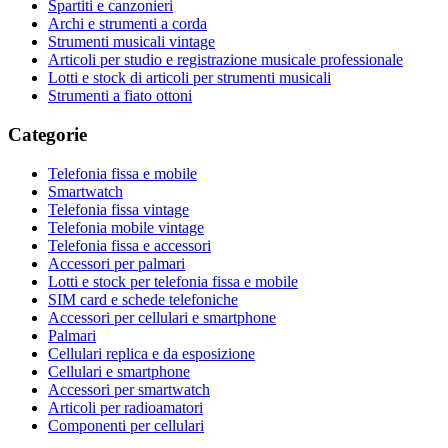
Spartiti e canzonieri
Archi e strumenti a corda
Strumenti musicali vintage
Articoli per studio e registrazione musicale professionale
Lotti e stock di articoli per strumenti musicali
Strumenti a fiato ottoni
Categorie
Telefonia fissa e mobile
Smartwatch
Telefonia fissa vintage
Telefonia mobile vintage
Telefonia fissa e accessori
Accessori per palmari
Lotti e stock per telefonia fissa e mobile
SIM card e schede telefoniche
Accessori per cellulari e smartphone
Palmari
Cellulari replica e da esposizione
Cellulari e smartphone
Accessori per smartwatch
Articoli per radioamatori
Componenti per cellulari