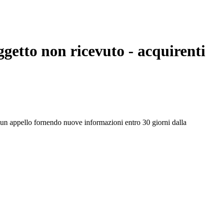
ggetto non ricevuto - acquirenti
e un appello fornendo nuove informazioni entro 30 giorni dalla