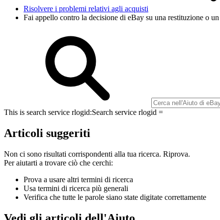
Risolvere i problemi relativi agli acquisti
Fai appello contro la decisione di eBay su una restituzione o un
This is search service rlogid:
Search service rlogid =
Articoli suggeriti
Non ci sono risultati corrispondenti alla tua ricerca. Riprova.
Per aiutarti a trovare ciò che cerchi:
Prova a usare altri termini di ricerca
Usa termini di ricerca più generali
Verifica che tutte le parole siano state digitate correttamente
Vedi gli articoli dell'Aiuto