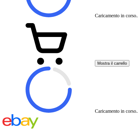
Caricamento in corso..
Mostra il carrello
Caricamento in corso..