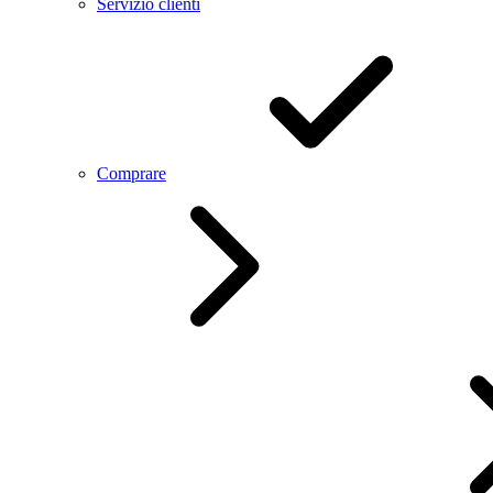
Servizio clienti
Comprare