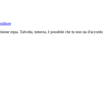
enditore
isione equa. Talvolta, tuttavia, è possibile che tu non sia d'accordo