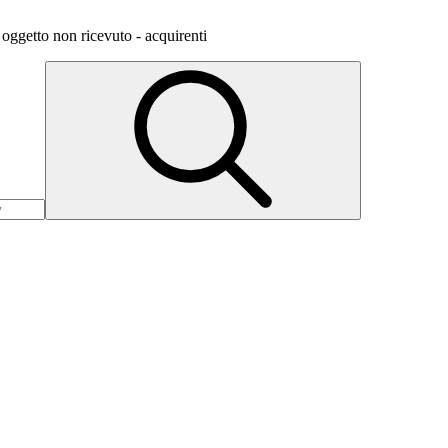
 oggetto non ricevuto - acquirenti