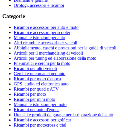
Diamanti e gemme
Orologi, accessori e ricambi
Categorie
Ricambi e accessori per auto e moto
Ricambi e accessori per scooter
Manuali e istruzioni per auto
Altri ricambi e accessori per veicoli
Abbigliamento, caschi e protezioni per la guida di veicoli
Articoli per il merchandising di veicoli
Articoli per tuning ed elaborazione della moto
Pneumatici e cerchi per la moto
Ricambi per altri veicoli
Cerchi e pneumatici per auto
Ricambi per moto d'epoca
GPS, audio ed elettronica auto
Ricambi per quad e ATV
Ricambi per moto
Ricambi per mini moto
Manuali e istruzioni per moto
Ricambi per auto d'epoca
Utensili e prodotti da garage per la riparazione dell'auto
Ricambi e accessori per golf car
Ricambi per motocross e trial