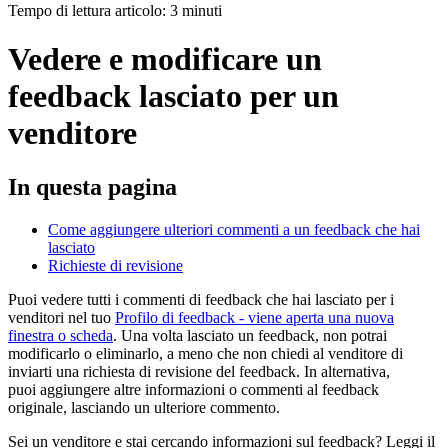
Tempo di lettura articolo: 3 minuti
Vedere e modificare un
feedback lasciato per un
venditore
In questa pagina
Come aggiungere ulteriori commenti a un feedback che hai
lasciato
Richieste di revisione
Puoi vedere tutti i commenti di feedback che hai lasciato per i
venditori nel tuo
Profilo di feedback
- viene aperta una nuova
finestra o scheda
. Una volta lasciato un feedback, non potrai
modificarlo o eliminarlo, a meno che non chiedi al venditore di
inviarti una richiesta di revisione del feedback. In alternativa,
puoi aggiungere altre informazioni o commenti al feedback
originale, lasciando un ulteriore commento.
Sei un venditore e stai cercando informazioni sul feedback? Leggi il