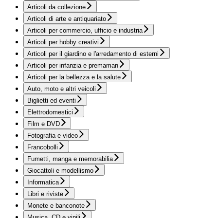
Articoli da collezione
Articoli di arte e antiquariato
Articoli per commercio, ufficio e industria
Articoli per hobby creativi
Articoli per il giardino e l'arredamento di esterni
Articoli per infanzia e premaman
Articoli per la bellezza e la salute
Auto, moto e altri veicoli
Biglietti ed eventi
Elettrodomestici
Film e DVD
Fotografia e video
Francobolli
Fumetti, manga e memorabilia
Giocattoli e modellismo
Informatica
Libri e riviste
Monete e banconote
Musica, CD e vinili