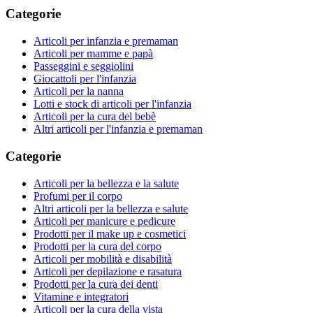
Categorie
Articoli per infanzia e premaman
Articoli per mamme e papà
Passeggini e seggiolini
Giocattoli per l'infanzia
Articoli per la nanna
Lotti e stock di articoli per l'infanzia
Articoli per la cura del bebè
Altri articoli per l'infanzia e premaman
Categorie
Articoli per la bellezza e la salute
Profumi per il corpo
Altri articoli per la bellezza e salute
Articoli per manicure e pedicure
Prodotti per il make up e cosmetici
Prodotti per la cura del corpo
Articoli per mobilità e disabilità
Articoli per depilazione e rasatura
Prodotti per la cura dei denti
Vitamine e integratori
Articoli per la cura della vista