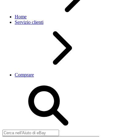
Home
Servizio clienti
Comprare