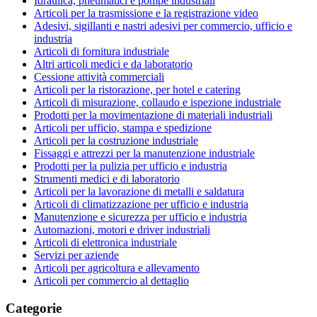
Idraulica, pneumatici e pompe industriali
Articoli per la trasmissione e la registrazione video
Adesivi, sigillanti e nastri adesivi per commercio, ufficio e
industria
Articoli di fornitura industriale
Altri articoli medici e da laboratorio
Cessione attività commerciali
Articoli per la ristorazione, per hotel e catering
Articoli di misurazione, collaudo e ispezione industriale
Prodotti per la movimentazione di materiali industriali
Articoli per ufficio, stampa e spedizione
Articoli per la costruzione industriale
Fissaggi e attrezzi per la manutenzione industriale
Prodotti per la pulizia per ufficio e industria
Strumenti medici e di laboratorio
Articoli per la lavorazione di metalli e saldatura
Articoli di climatizzazione per ufficio e industria
Manutenzione e sicurezza per ufficio e industria
Automazioni, motori e driver industriali
Articoli di elettronica industriale
Servizi per aziende
Articoli per agricoltura e allevamento
Articoli per commercio al dettaglio
Categorie