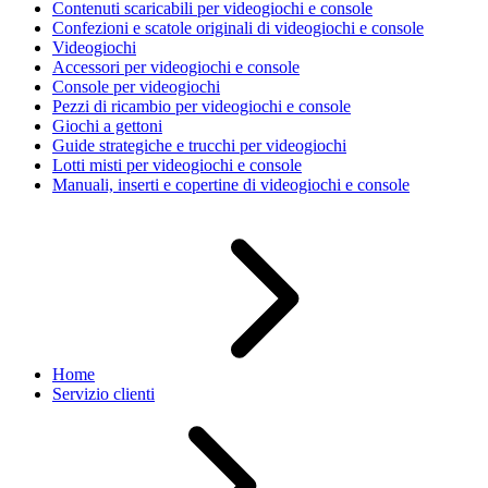
Contenuti scaricabili per videogiochi e console
Confezioni e scatole originali di videogiochi e console
Videogiochi
Accessori per videogiochi e console
Console per videogiochi
Pezzi di ricambio per videogiochi e console
Giochi a gettoni
Guide strategiche e trucchi per videogiochi
Lotti misti per videogiochi e console
Manuali, inserti e copertine di videogiochi e console
Home
Servizio clienti