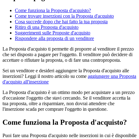
Come funziona la Proposta d'acquisto?
Come trovare inserzioni con la Proposta d'acquisto
Cosa succede dopo che hai fatto la tua proposta
Ritiro di una Proposta d'acquisto
Suggerimenti sulle Proposte d'acquisto
Rispondere alla proposta di un venditore
La Proposta d'acquisto ti permette di proporre al venditore il prezzo
che sei disposto a pagare per l'oggetto. Il venditore può decidere di
accettare o rifiutare la proposta, o di fare una controproposta.
Sei un venditore e desideri aggiungere la Proposta d'acquisto alle
inserzioni? Leggi il nostro articolo su come
aggiungere una Proposta
d'acquisto all'inserzione
La Proposta d'acquisto è un ottimo modo per acquistare a un prezzo
d'occasione l'oggetto che stavi cercando. Se il venditore accetta la
tua proposta, oltre a risparmiare, non dovrai attendere che
l'inserzione scada per comprare l'oggetto in questione.
Come funziona la Proposta d'acquisto?
Puoi fare una Proposta d'acquisto nelle inserzioni in cui è disponibile