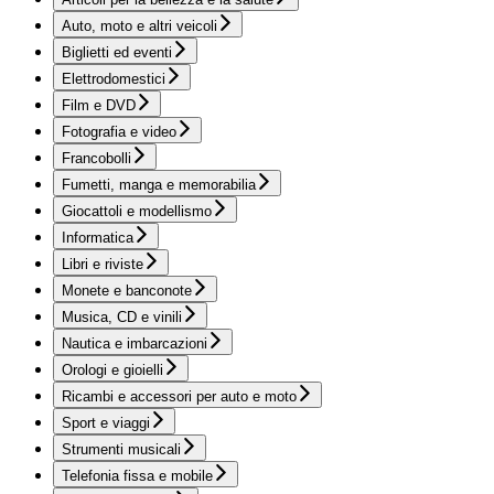
Auto, moto e altri veicoli
Biglietti ed eventi
Elettrodomestici
Film e DVD
Fotografia e video
Francobolli
Fumetti, manga e memorabilia
Giocattoli e modellismo
Informatica
Libri e riviste
Monete e banconote
Musica, CD e vinili
Nautica e imbarcazioni
Orologi e gioielli
Ricambi e accessori per auto e moto
Sport e viaggi
Strumenti musicali
Telefonia fissa e mobile