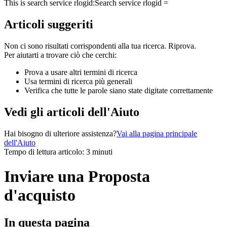
This is search service rlogid:
Search service rlogid =
Articoli suggeriti
Non ci sono risultati corrispondenti alla tua ricerca. Riprova.
Per aiutarti a trovare ciò che cerchi:
Prova a usare altri termini di ricerca
Usa termini di ricerca più generali
Verifica che tutte le parole siano state digitate correttamente
Vedi gli articoli dell'Aiuto
Hai bisogno di ulteriore assistenza?
Vai alla pagina principale
dell'Aiuto
Tempo di lettura articolo: 3 minuti
Inviare una Proposta
d'acquisto
In questa pagina