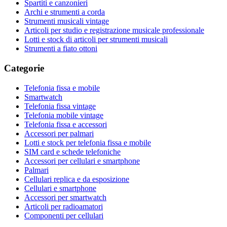
Spartiti e canzonieri
Archi e strumenti a corda
Strumenti musicali vintage
Articoli per studio e registrazione musicale professionale
Lotti e stock di articoli per strumenti musicali
Strumenti a fiato ottoni
Categorie
Telefonia fissa e mobile
Smartwatch
Telefonia fissa vintage
Telefonia mobile vintage
Telefonia fissa e accessori
Accessori per palmari
Lotti e stock per telefonia fissa e mobile
SIM card e schede telefoniche
Accessori per cellulari e smartphone
Palmari
Cellulari replica e da esposizione
Cellulari e smartphone
Accessori per smartwatch
Articoli per radioamatori
Componenti per cellulari