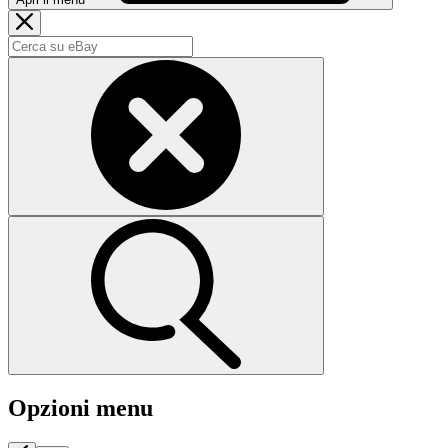
Opzioni menu