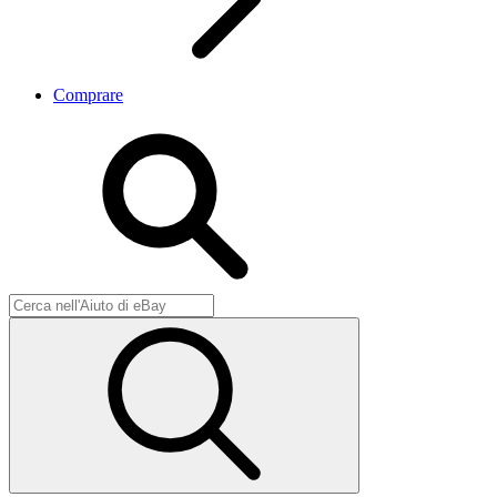
Comprare