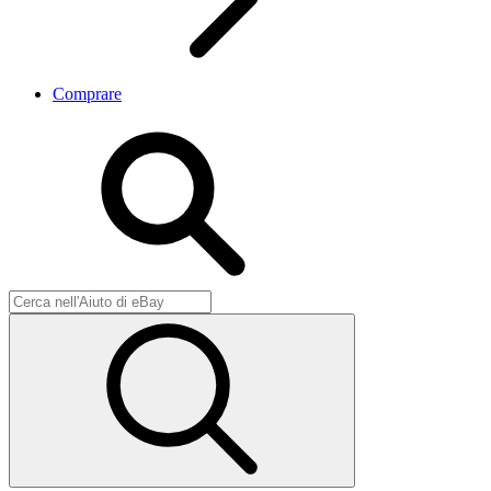
Comprare