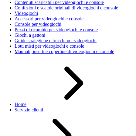
Contenuti scaricabili per videogiochi e console
Confezioni e scatole originali di videogiochi e console
Videogiochi
Accessori per videogiochi e console
Console per videogiochi
Pezzi di ricambio per videogiochi e console
Giochi a gettoni
Guide strategiche e trucchi per videogiochi
Lotti misti per videogiochi e console
Manuali, inserti e copertine di videogiochi e console
Home
Servizio clienti