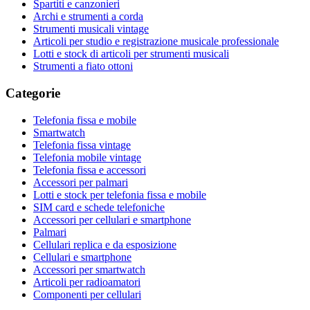
Spartiti e canzonieri
Archi e strumenti a corda
Strumenti musicali vintage
Articoli per studio e registrazione musicale professionale
Lotti e stock di articoli per strumenti musicali
Strumenti a fiato ottoni
Categorie
Telefonia fissa e mobile
Smartwatch
Telefonia fissa vintage
Telefonia mobile vintage
Telefonia fissa e accessori
Accessori per palmari
Lotti e stock per telefonia fissa e mobile
SIM card e schede telefoniche
Accessori per cellulari e smartphone
Palmari
Cellulari replica e da esposizione
Cellulari e smartphone
Accessori per smartwatch
Articoli per radioamatori
Componenti per cellulari