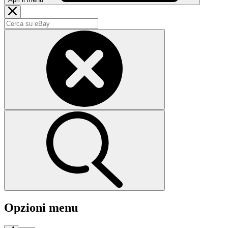
Opzioni menu