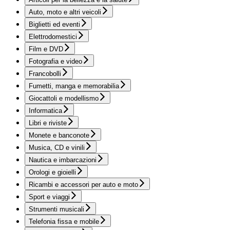
Auto, moto e altri veicoli
Biglietti ed eventi
Elettrodomestici
Film e DVD
Fotografia e video
Francobolli
Fumetti, manga e memorabilia
Giocattoli e modellismo
Informatica
Libri e riviste
Monete e banconote
Musica, CD e vinili
Nautica e imbarcazioni
Orologi e gioielli
Ricambi e accessori per auto e moto
Sport e viaggi
Strumenti musicali
Telefonia fissa e mobile