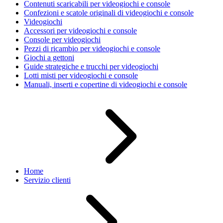
Contenuti scaricabili per videogiochi e console
Confezioni e scatole originali di videogiochi e console
Videogiochi
Accessori per videogiochi e console
Console per videogiochi
Pezzi di ricambio per videogiochi e console
Giochi a gettoni
Guide strategiche e trucchi per videogiochi
Lotti misti per videogiochi e console
Manuali, inserti e copertine di videogiochi e console
Home
Servizio clienti