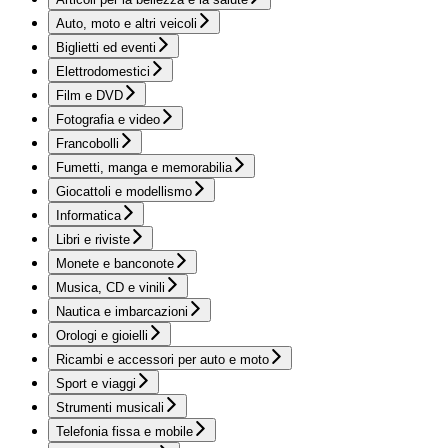
Auto, moto e altri veicoli
Biglietti ed eventi
Elettrodomestici
Film e DVD
Fotografia e video
Francobolli
Fumetti, manga e memorabilia
Giocattoli e modellismo
Informatica
Libri e riviste
Monete e banconote
Musica, CD e vinili
Nautica e imbarcazioni
Orologi e gioielli
Ricambi e accessori per auto e moto
Sport e viaggi
Strumenti musicali
Telefonia fissa e mobile