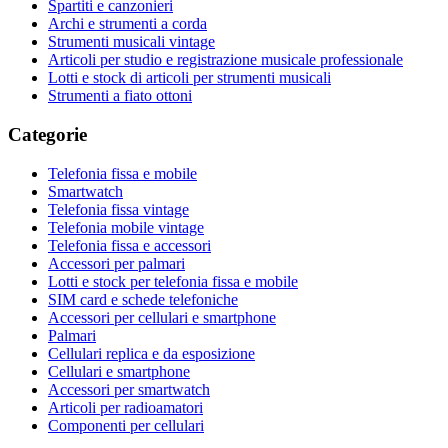
Spartiti e canzonieri
Archi e strumenti a corda
Strumenti musicali vintage
Articoli per studio e registrazione musicale professionale
Lotti e stock di articoli per strumenti musicali
Strumenti a fiato ottoni
Categorie
Telefonia fissa e mobile
Smartwatch
Telefonia fissa vintage
Telefonia mobile vintage
Telefonia fissa e accessori
Accessori per palmari
Lotti e stock per telefonia fissa e mobile
SIM card e schede telefoniche
Accessori per cellulari e smartphone
Palmari
Cellulari replica e da esposizione
Cellulari e smartphone
Accessori per smartwatch
Articoli per radioamatori
Componenti per cellulari