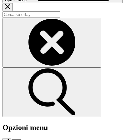
Opzioni menu