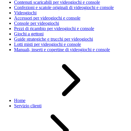
Contenuti scaricabili per videogiochi e console
Confezioni e scatole originali di videogiochi e console
Videogiochi
Accessori per videogiochi e console
Console per videogiochi
Pezzi di ricambio per videogiochi e console
Giochi a gettoni
Guide strategiche e trucchi per videogiochi
Lotti misti per videogiochi e console
Manuali, inserti e copertine di videogiochi e console
Home
Servizio clienti