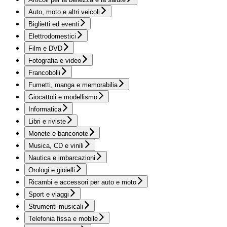
Auto, moto e altri veicoli
Biglietti ed eventi
Elettrodomestici
Film e DVD
Fotografia e video
Francobolli
Fumetti, manga e memorabilia
Giocattoli e modellismo
Informatica
Libri e riviste
Monete e banconote
Musica, CD e vinili
Nautica e imbarcazioni
Orologi e gioielli
Ricambi e accessori per auto e moto
Sport e viaggi
Strumenti musicali
Telefonia fissa e mobile