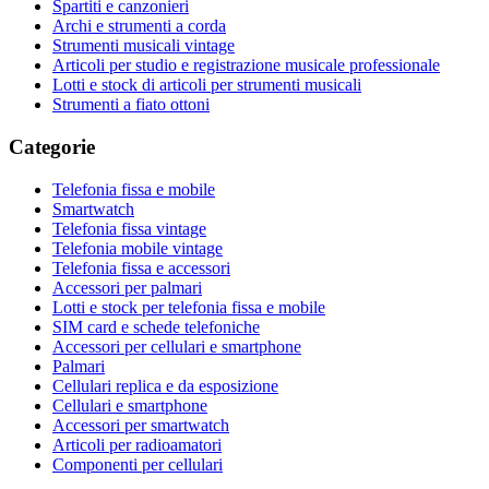
Spartiti e canzonieri
Archi e strumenti a corda
Strumenti musicali vintage
Articoli per studio e registrazione musicale professionale
Lotti e stock di articoli per strumenti musicali
Strumenti a fiato ottoni
Categorie
Telefonia fissa e mobile
Smartwatch
Telefonia fissa vintage
Telefonia mobile vintage
Telefonia fissa e accessori
Accessori per palmari
Lotti e stock per telefonia fissa e mobile
SIM card e schede telefoniche
Accessori per cellulari e smartphone
Palmari
Cellulari replica e da esposizione
Cellulari e smartphone
Accessori per smartwatch
Articoli per radioamatori
Componenti per cellulari