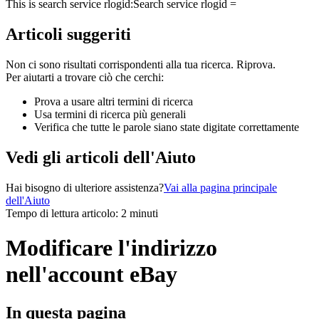
This is search service rlogid:
Search service rlogid =
Articoli suggeriti
Non ci sono risultati corrispondenti alla tua ricerca. Riprova.
Per aiutarti a trovare ciò che cerchi:
Prova a usare altri termini di ricerca
Usa termini di ricerca più generali
Verifica che tutte le parole siano state digitate correttamente
Vedi gli articoli dell'Aiuto
Hai bisogno di ulteriore assistenza?
Vai alla pagina principale
dell'Aiuto
Tempo di lettura articolo: 2 minuti
Modificare l'indirizzo
nell'account eBay
In questa pagina