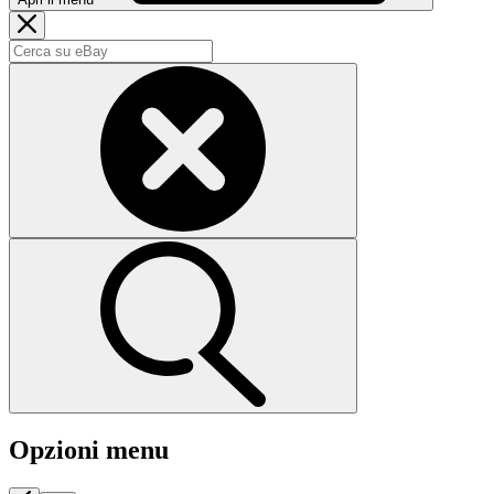
Opzioni menu