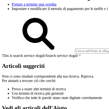
Portare a termine una vendita
Impostare e modificare il metodo di pagamento per le tariffe e i 
This is search service rlogid:
Search service rlogid =
Articoli suggeriti
Non ci sono risultati corrispondenti alla tua ricerca. Riprova.
Per aiutarti a trovare ciò che cerchi:
Prova a usare altri termini di ricerca
Usa termini di ricerca più generali
Verifica che tutte le parole siano state digitate correttamente
Vedi gli articoli dell'Aiuto