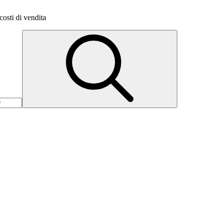
costi di vendita