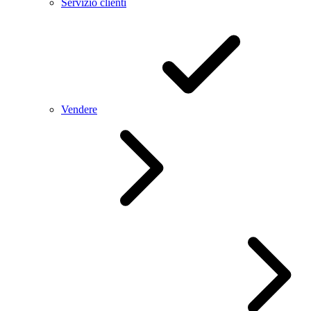
Servizio clienti
Vendere