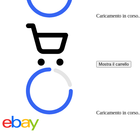
Caricamento in corso..
Mostra il carrello
Caricamento in corso..