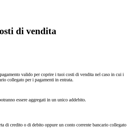
osti di vendita
pagamento valido per coprire i tuoi costi di vendita nel caso in cui i
rio collegato per i pagamenti in entrata.
 potranno essere aggregati in un unico addebito.
ta di credito o di debito oppure un conto corrente bancario collegato