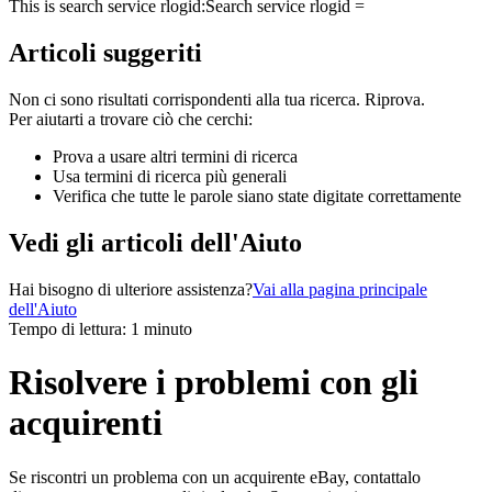
This is search service rlogid:
Search service rlogid =
Articoli suggeriti
Non ci sono risultati corrispondenti alla tua ricerca. Riprova.
Per aiutarti a trovare ciò che cerchi:
Prova a usare altri termini di ricerca
Usa termini di ricerca più generali
Verifica che tutte le parole siano state digitate correttamente
Vedi gli articoli dell'Aiuto
Hai bisogno di ulteriore assistenza?
Vai alla pagina principale
dell'Aiuto
Tempo di lettura: 1 minuto
Risolvere i problemi con gli
acquirenti
Se riscontri un problema con un acquirente eBay, contattalo