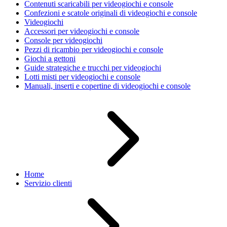
Contenuti scaricabili per videogiochi e console
Confezioni e scatole originali di videogiochi e console
Videogiochi
Accessori per videogiochi e console
Console per videogiochi
Pezzi di ricambio per videogiochi e console
Giochi a gettoni
Guide strategiche e trucchi per videogiochi
Lotti misti per videogiochi e console
Manuali, inserti e copertine di videogiochi e console
Home
Servizio clienti