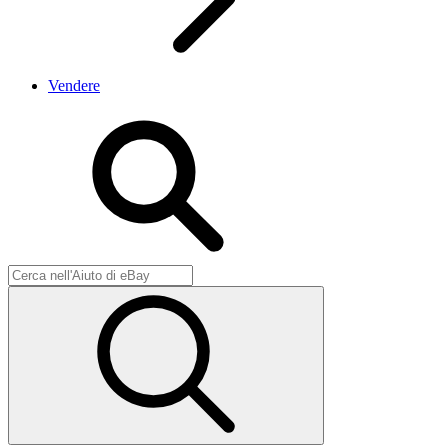
Vendere