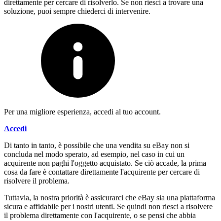
direttamente per cercare di risolverlo. Se non riesci a trovare una
soluzione, puoi sempre chiederci di intervenire.
Per una migliore esperienza, accedi al tuo account.
Accedi
Di tanto in tanto, è possibile che una vendita su eBay non si
concluda nel modo sperato, ad esempio, nel caso in cui un
acquirente non paghi l'oggetto acquistato. Se ciò accade, la prima
cosa da fare è contattare direttamente l'acquirente per cercare di
risolvere il problema.
Tuttavia, la nostra priorità è assicurarci che eBay sia una piattaforma
sicura e affidabile per i nostri utenti. Se quindi non riesci a risolvere
il problema direttamente con l'acquirente, o se pensi che abbia