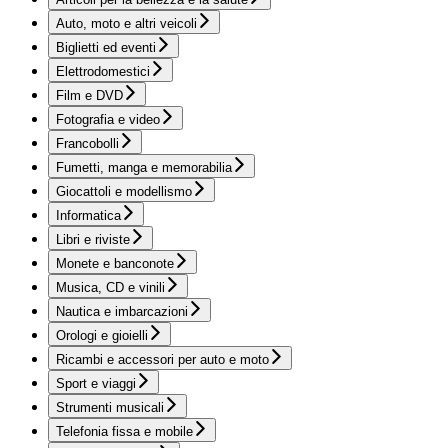
Auto, moto e altri veicoli
Biglietti ed eventi
Elettrodomestici
Film e DVD
Fotografia e video
Francobolli
Fumetti, manga e memorabilia
Giocattoli e modellismo
Informatica
Libri e riviste
Monete e banconote
Musica, CD e vinili
Nautica e imbarcazioni
Orologi e gioielli
Ricambi e accessori per auto e moto
Sport e viaggi
Strumenti musicali
Telefonia fissa e mobile