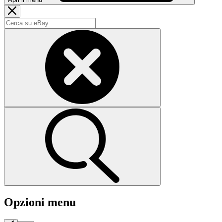
Opzioni menu