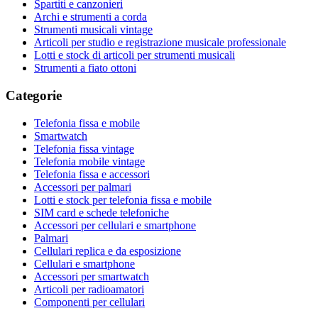
Spartiti e canzonieri
Archi e strumenti a corda
Strumenti musicali vintage
Articoli per studio e registrazione musicale professionale
Lotti e stock di articoli per strumenti musicali
Strumenti a fiato ottoni
Categorie
Telefonia fissa e mobile
Smartwatch
Telefonia fissa vintage
Telefonia mobile vintage
Telefonia fissa e accessori
Accessori per palmari
Lotti e stock per telefonia fissa e mobile
SIM card e schede telefoniche
Accessori per cellulari e smartphone
Palmari
Cellulari replica e da esposizione
Cellulari e smartphone
Accessori per smartwatch
Articoli per radioamatori
Componenti per cellulari